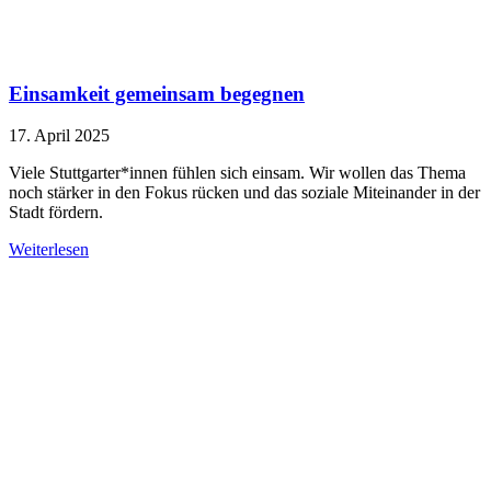
Einsamkeit gemeinsam begegnen
17. April 2025
Viele Stuttgarter*innen fühlen sich einsam. Wir wollen das Thema
noch stärker in den Fokus rücken und das soziale Miteinander in der
Stadt fördern.
Weiterlesen