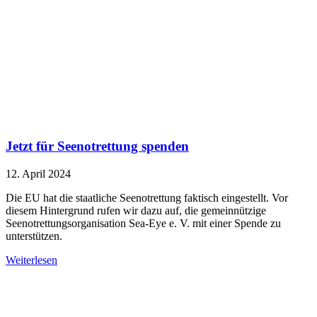
Jetzt für Seenotrettung spenden
12. April 2024
Die EU hat die staatliche Seenotrettung faktisch eingestellt. Vor
diesem Hintergrund rufen wir dazu auf, die gemeinnützige
Seenotrettungsorganisation Sea-Eye e. V. mit einer Spende zu
unterstützen.
Weiterlesen