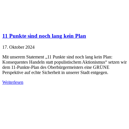
11 Punkte sind noch lang kein Plan
17. Oktober 2024
Mit unserem Statement „11 Punkte sind noch lang kein Plan:
Konsequentes Handeln statt populistischem Aktionismus“ setzen wir
dem 11-Punkte-Plan des Oberbürgermeisters eine GRÜNE
Perspektive auf echte Sicherheit in unserer Stadt entgegen.
Weiterlesen