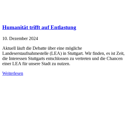
Humanität trifft auf Entlastung
10. Dezember 2024
Aktuell läuft die Debatte über eine mögliche
Landeserstaufnahmestelle (LEA) in Stuttgart. Wir finden, es ist Zeit,
die Interessen Stuttgarts entschlossen zu vertreten und die Chancen
einer LEA für unsere Stadt zu nutzen.
Weiterlesen