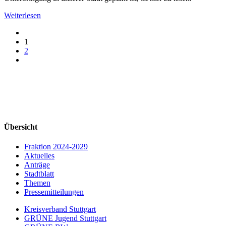
Weiterlesen
1
2
Übersicht
Fraktion 2024-2029
Aktuelles
Anträge
Stadtblatt
Themen
Pressemitteilungen
Kreisverband Stuttgart
GRÜNE Jugend Stuttgart