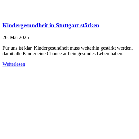
Kindergesundheit in Stuttgart stärken
26. Mai 2025
Für uns ist klar, Kindergesundheit muss weiterhin gestärkt werden,
damit alle Kinder eine Chance auf ein gesundes Leben haben.
Weiterlesen