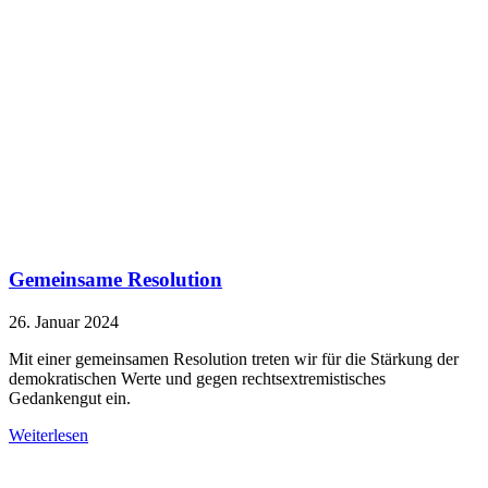
Gemeinsame Resolution
26. Januar 2024
Mit einer gemeinsamen Resolution treten wir für die Stärkung der
demokratischen Werte und gegen rechtsextremistisches
Gedankengut ein.
Weiterlesen