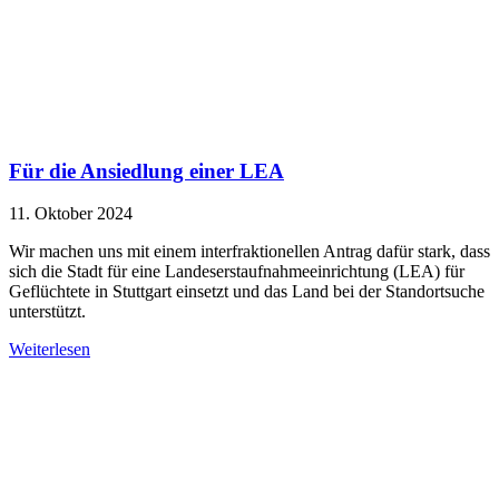
Für die Ansiedlung einer LEA
11. Oktober 2024
Wir machen uns mit einem interfraktionellen Antrag dafür stark, dass
sich die Stadt für eine Landeserstaufnahmeeinrichtung (LEA) für
Geflüchtete in Stuttgart einsetzt und das Land bei der Standortsuche
unterstützt.
Weiterlesen