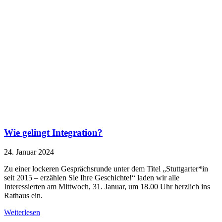
Wie gelingt Integration?
24. Januar 2024
Zu einer lockeren Gesprächsrunde unter dem Titel „Stuttgarter*in
seit 2015 – erzählen Sie Ihre Geschichte!“ laden wir alle
Interessierten am Mittwoch, 31. Januar, um 18.00 Uhr herzlich ins
Rathaus ein.
Weiterlesen