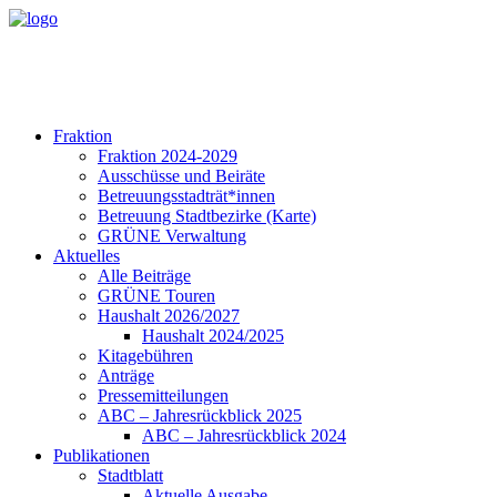
Fraktion
Fraktion 2024-2029
Ausschüsse und Beiräte
Betreuungsstadträt*innen
Betreuung Stadtbezirke (Karte)
GRÜNE Verwaltung
Aktuelles
Alle Beiträge
GRÜNE Touren
Haushalt 2026/2027
Haushalt 2024/2025
Kitagebühren
Anträge
Pressemitteilungen
ABC – Jahresrückblick 2025
ABC – Jahresrückblick 2024
Publikationen
Stadtblatt
Aktuelle Ausgabe