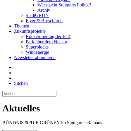
Wer macht Stuttgarts Politik?
Archiv
StadtGRÜN
Flyer & Broschüren
Themen
Zukunftsprojekte
Rückeroberung der B14
Park über dem Neckar
Superblocks
Windenergie
Newsletter abonnieren
Suchen
Aktuelles
BÜNDNIS 90/DIE GRÜNEN im Stuttgarter Rathaus