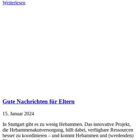
Weiterlesen
Gute Nachrichten für Eltern
15. Januar 2024
In Stuttgart gibt es zu wenig Hebammen. Das innovative Projekt,
die Hebammenakutversorgung, hilft dabei, verfügbare Ressourcen
besser zu koordinieren – und kommt Hebammen und (werdenden)