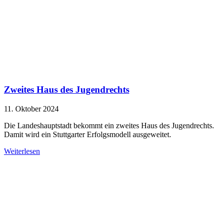
Zweites Haus des Jugendrechts
11. Oktober 2024
Die Landeshauptstadt bekommt ein zweites Haus des Jugendrechts.
Damit wird ein Stuttgarter Erfolgsmodell ausgeweitet.
Weiterlesen