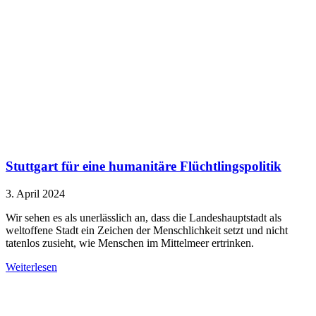
Stuttgart für eine humanitäre Flüchtlingspolitik
3. April 2024
Wir sehen es als unerlässlich an, dass die Landeshauptstadt als
weltoffene Stadt ein Zeichen der Menschlichkeit setzt und nicht
tatenlos zusieht, wie Menschen im Mittelmeer ertrinken.
Weiterlesen