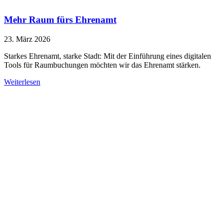
Mehr Raum fürs Ehrenamt
23. März 2026
Starkes Ehrenamt, starke Stadt: Mit der Einführung eines digitalen
Tools für Raumbuchungen möchten wir das Ehrenamt stärken.
Weiterlesen