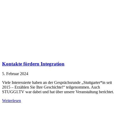
Kontakte fördern Integration
5. Februar 2024
Viele Interessierte haben an der Gesprächsrunde „Stuttgarter*in seit
2015 – Erzählen Sie Ihre Geschichte!“ teilgenommen. Auch
STUGGI.TV war dabei und hat über unsere Veranstaltung berichtet.
Weiterlesen