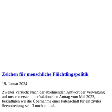
Zeichen für menschliche Flüchtlingspolitik
19. Januar 2024
Zweiter Versuch: Nach der ablehnenden Antwort der Verwaltung
auf unseren ersten interfraktionellen Antrag vom Mai 2023,
bekräftigen wir die Übernahme einer Patenschaft für ein ziviles
Seenotrettungsschiff noch einmal.