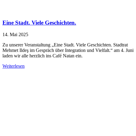
Eine Stadt. Viele Geschichten.
14. Mai 2025
Zu unserer Veranstaltung „Eine Stadt. Viele Geschichten. Stadtrat
Mehmet Ildeş im Gespräch über Integration und Vielfalt.“ am 4. Juni
laden wir alle herzlich ins Café Natan ein.
Weiterlesen