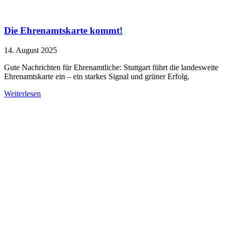
Die Ehrenamtskarte kommt!
14. August 2025
Gute Nachrichten für Ehrenamtliche: Stuttgart führt die landesweite
Ehrenamtskarte ein – ein starkes Signal und grüner Erfolg.
Weiterlesen