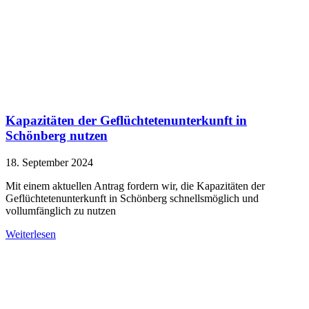
Kapazitäten der Geflüchtetenunterkunft in
Schönberg nutzen
18. September 2024
Mit einem aktuellen Antrag fordern wir, die Kapazitäten der
Geflüchtetenunterkunft in Schönberg schnellsmöglich und
vollumfänglich zu nutzen
Weiterlesen