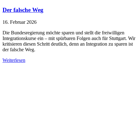
Der falsche Weg
16. Februar 2026
Die Bundesregierung möchte sparen und stellt die freiwilligen
Integrationskurse ein – mit spürbaren Folgen auch für Stuttgart. Wir
kritisieren diesen Schritt deutlich, denn an Integration zu sparen ist
der falsche Weg.
Weiterlesen