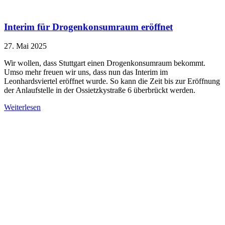
Interim für Drogenkonsumraum eröffnet
27. Mai 2025
Wir wollen, dass Stuttgart einen Drogenkonsumraum bekommt.
Umso mehr freuen wir uns, dass nun das Interim im
Leonhardsviertel eröffnet wurde. So kann die Zeit bis zur Eröffnung
der Anlaufstelle in der Ossietzkystraße 6 überbrückt werden.
Weiterlesen