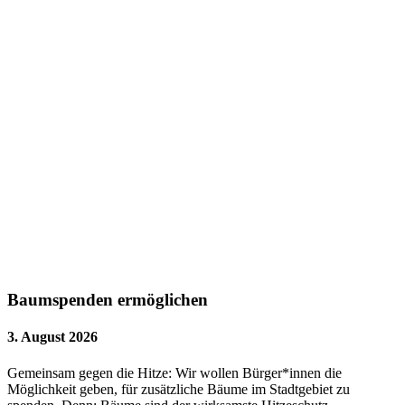
Baumspenden ermöglichen
3. August 2026
Gemeinsam gegen die Hitze: Wir wollen Bürger*innen die
Möglichkeit geben, für zusätzliche Bäume im Stadtgebiet zu