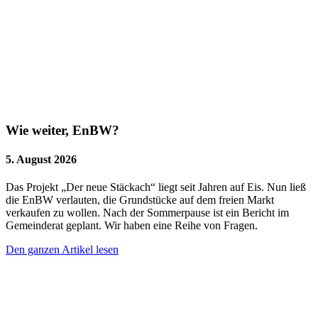
Wie weiter, EnBW?
5. August 2026
Das Projekt „Der neue Stäckach“ liegt seit Jahren auf Eis. Nun ließ
die EnBW verlauten, die Grundstücke auf dem freien Markt
verkaufen zu wollen. Nach der Sommerpause ist ein Bericht im
Gemeinderat geplant. Wir haben eine Reihe von Fragen.
Den ganzen Artikel lesen