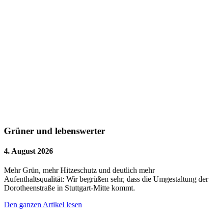
Grüner und lebenswerter
4. August 2026
Mehr Grün, mehr Hitzeschutz und deutlich mehr
Aufenthaltsqualität: Wir begrüßen sehr, dass die Umgestaltung der
Dorotheenstraße in Stuttgart-Mitte kommt.
Den ganzen Artikel lesen