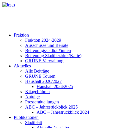
Fraktion
Fraktion 2024-2029
Ausschüsse und Beiräte
Betreuungsstadträt*innen
Betreuung Stadtbezirke (Karte)
GRÜNE Verwaltung
Aktuelles
Alle Beiträge
GRÜNE Touren
Haushalt 2026/2027
Haushalt 2024/2025
Kitagebühren
Anträge
Pressemitteilungen
ABC – Jahresrückblick 2025
ABC – Jahresrückblick 2024
Publikationen
Stadtblatt
Aktuelle Ausgabe