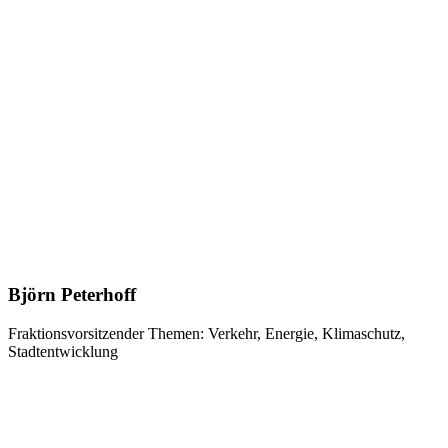
Björn Peterhoff
Fraktionsvorsitzender
Themen: Verkehr, Energie, Klimaschutz,
Stadtentwicklung