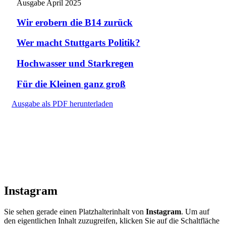
Ausgabe April 2025
Wir erobern die B14 zurück
Wer macht Stuttgarts Politik?
Hochwasser und Starkregen
Für die Kleinen ganz groß
Ausgabe als PDF herunterladen
Instagram
Sie sehen gerade einen Platzhalterinhalt von
Instagram
. Um auf
den eigentlichen Inhalt zuzugreifen, klicken Sie auf die Schaltfläche