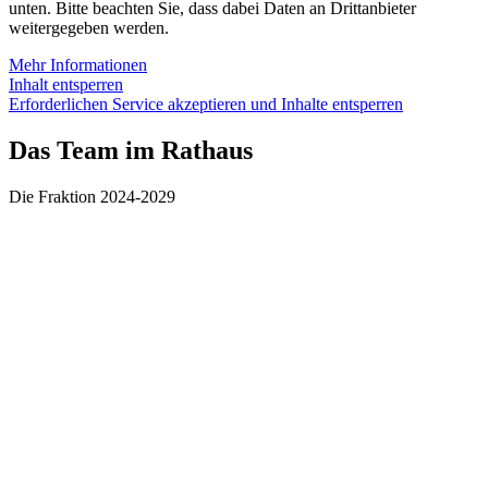
unten. Bitte beachten Sie, dass dabei Daten an Drittanbieter
weitergegeben werden.
Mehr Informationen
Inhalt entsperren
Erforderlichen Service akzeptieren und Inhalte entsperren
Das Team im Rathaus
Die Fraktion 2024-2029