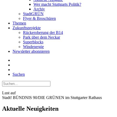
Wer macht Stuttgarts Politik?
Archiv
StadtGRÜN
Flyer & Broschüren
Themen
Zukunftsprojekte
Rückeroberung der B14
Park über dem Neckar
Superblocks
Windenergie
Newsletter abonnieren
Suchen
Lust auf
Stadt!
BÜNDNIS 90/DIE GRÜNEN im Stuttgarter Rathaus
Aktuelle Neuigkeiten