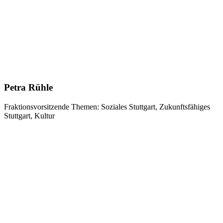
Petra Rühle
Fraktionsvorsitzende
Themen: Soziales Stuttgart, Zukunftsfähiges
Stuttgart, Kultur