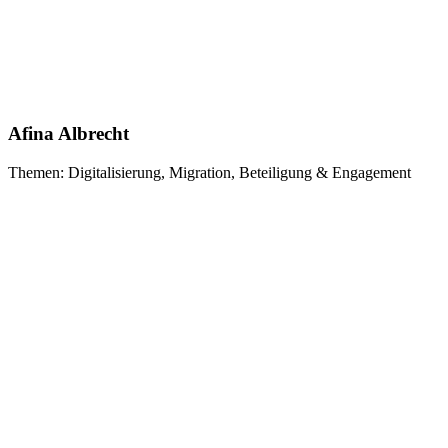
Afina Albrecht
Themen: Digitalisierung, Migration, Beteiligung & Engagement