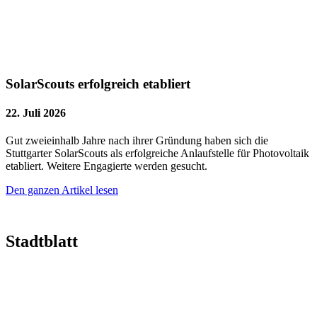
SolarScouts erfolgreich etabliert
22. Juli 2026
Gut zweieinhalb Jahre nach ihrer Gründung haben sich die
Stuttgarter SolarScouts als erfolgreiche Anlaufstelle für Photovoltaik
etabliert. Weitere Engagierte werden gesucht.
Den ganzen Artikel lesen
Stadtblatt