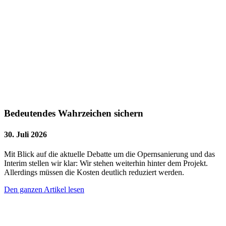
Bedeutendes Wahrzeichen sichern
30. Juli 2026
Mit Blick auf die aktuelle Debatte um die Opernsanierung und das
Interim stellen wir klar: Wir stehen weiterhin hinter dem Projekt.
Allerdings müssen die Kosten deutlich reduziert werden.
Den ganzen Artikel lesen