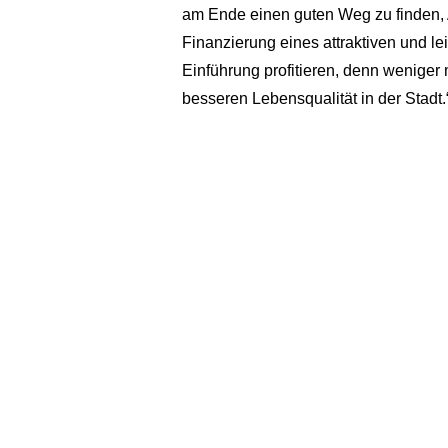
am Ende einen guten Weg zu finden, 
Finanzierung eines attraktiven und lei
Einführung profitieren, denn weniger 
besseren Lebensqualität in der Stadt.