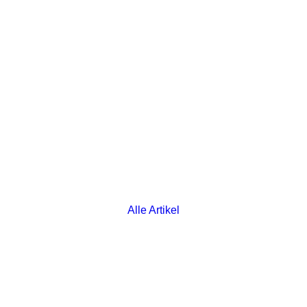
Alle Artikel