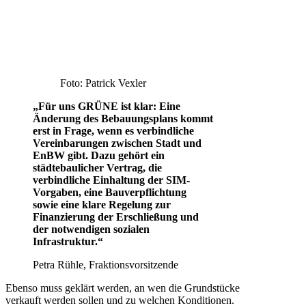
Foto: Patrick Vexler
„Für uns GRÜNE ist klar: Eine
Änderung des Bebauungsplans kommt
erst in Frage, wenn es verbindliche
Vereinbarungen zwischen Stadt und
EnBW gibt. Dazu gehört ein
städtebaulicher Vertrag, die
verbindliche Einhaltung der SIM-
Vorgaben, eine Bauverpflichtung
sowie eine klare Regelung zur
Finanzierung der Erschließung und
der notwendigen sozialen
Infrastruktur.“
Petra Rühle, Fraktionsvorsitzende
Ebenso muss geklärt werden, an wen die Grundstücke
verkauft werden sollen und zu welchen Konditionen.