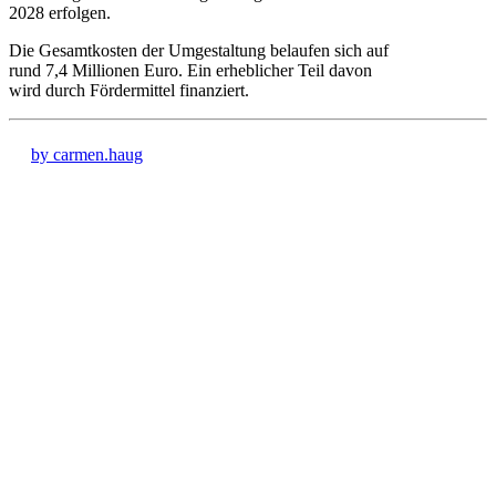
2028 erfolgen.
Die Gesamtkosten der Umgestaltung belaufen sich auf
rund 7,4 Millionen Euro. Ein erheblicher Teil davon
wird durch Fördermittel finanziert.
by carmen.haug