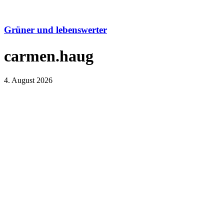
Grüner und lebenswerter
carmen.haug
4. August 2026