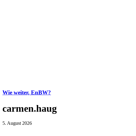
Wie weiter, EnBW?
carmen.haug
5. August 2026