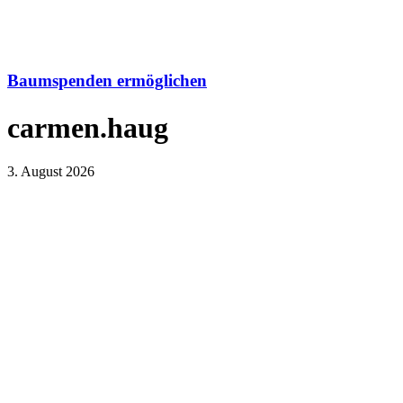
Baumspenden ermöglichen
carmen.haug
3. August 2026