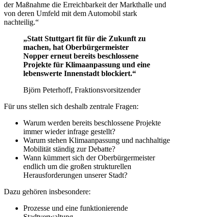
der Maßnahme die Erreichbarkeit der Markthalle und
von deren Umfeld mit dem Automobil stark
nachteilig.“
„Statt Stuttgart fit für die Zukunft zu
machen, hat Oberbürgermeister
Nopper erneut bereits beschlossene
Projekte für Klimaanpassung und eine
lebenswerte Innenstadt blockiert.“
Björn Peterhoff, Fraktionsvorsitzender
Für uns stellen sich deshalb zentrale Fragen:
Warum werden bereits beschlossene Projekte
immer wieder infrage gestellt?
Warum stehen Klimaanpassung und nachhaltige
Mobilität ständig zur Debatte?
Wann kümmert sich der Oberbürgermeister
endlich um die großen strukturellen
Herausforderungen unserer Stadt?
Dazu gehören insbesondere:
Prozesse und eine funktionierende
Stadtverwaltung