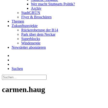
Wer macht Stuttgarts Politik?
Archiv
StadtGRÜN
Flyer & Broschüren
Themen
Zukunftsprojekte
Rückeroberung der B14
Park über dem Neckar
Superblocks
Windenergie
Newsletter abonnieren
Suchen
carmen.haug