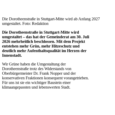
Die Dorotheenstraße in Stuttgart-Mitte wird ab Anfang 2027
umgestaltet. Foto: Redaktion
Die Dorotheenstraße in Stuttgart-Mitte wird
umgestaltet – das hat der Gemeinderat am 30. Juli
2026 mehrheitlich beschlossen. Mit dem Projekt
entstehen mehr Grün, mehr Hitzeschutz und
deutlich mehr Aufenthaltsqualität im Herzen der
Innenstadt.
Wir Grüne haben die Umgestaltung der
Dorotheenstraße trotz des Widerstands von
Oberbürgermeister Dr. Frank Nopper und der
konservativen Fraktionen konsequent vorangetrieben.
Für uns ist sie ein wichtiger Baustein einer
klimaangepassten und lebenswerten Stadt.