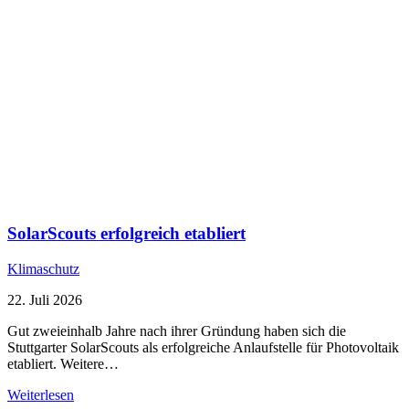
SolarScouts erfolgreich etabliert
Klimaschutz
22. Juli 2026
Gut zweieinhalb Jahre nach ihrer Gründung haben sich die
Stuttgarter SolarScouts als erfolgreiche Anlaufstelle für Photovoltaik
etabliert. Weitere…
Weiterlesen