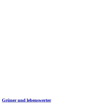
Grüner und lebenswerter