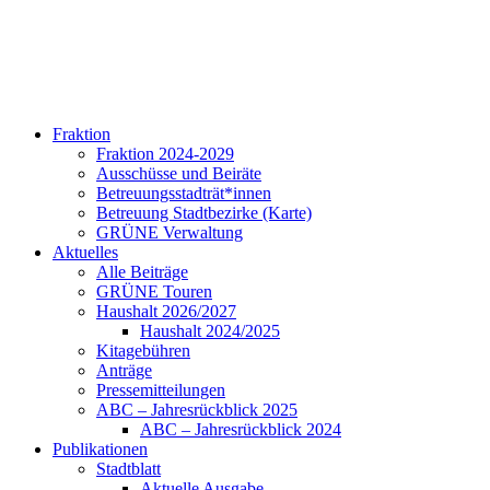
Fraktion
Fraktion 2024-2029
Ausschüsse und Beiräte
Betreuungsstadträt*innen
Betreuung Stadtbezirke (Karte)
GRÜNE Verwaltung
Aktuelles
Alle Beiträge
GRÜNE Touren
Haushalt 2026/2027
Haushalt 2024/2025
Kitagebühren
Anträge
Pressemitteilungen
ABC – Jahresrückblick 2025
ABC – Jahresrückblick 2024
Publikationen
Stadtblatt
Aktuelle Ausgabe