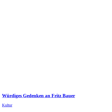
Würdiges Gedenken an Fritz Bauer
Kultur