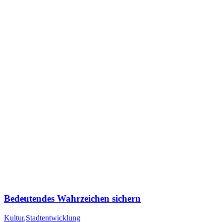
Bedeutendes Wahrzeichen sichern
Kultur
,
Stadtentwicklung