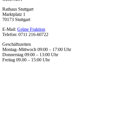
Rathaus Stuttgart
Marktplatz 1
70173 Stuttgart
E-Mail:
Grüne Fraktion
Telefon: 0711 216-60722
Geschäftszeiten
Montag–Mittwoch 09:00 – 17:00 Uhr
Donnerstag 09:00 – 13:00 Uhr
Freitag 09.00 – 15:00 Uhr