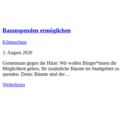
Baumspenden ermöglichen
Klimaschutz
3. August 2026
Gemeinsam gegen die Hitze: Wir wollen Bürger*innen die
Möglichkeit geben, für zusätzliche Bäume im Stadtgebiet zu
spenden. Denn: Bäume sind der…
Weiterlesen