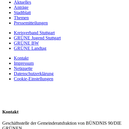
Aktuelles
Anträge
Stadtblatt
Themen
Pressemitteilungen
Kreisverband Stuttgart
GRÜNE Jugend Stuttgart
GRÜNE BW
GRÜNE Landtag
Kontakt
Impressum
Netiquette
Datenschutzerklärung
Cookie-Einstellungen
Kontakt
Geschäftsstelle der Gemeinderatsfraktion von BÜNDNIS 90/DIE
GRÜNEN