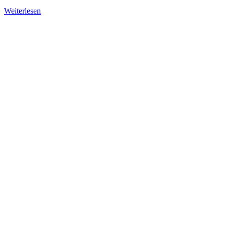
Weiterlesen