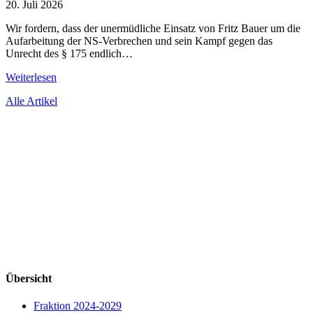
20. Juli 2026
Wir fordern, dass der unermüdliche Einsatz von Fritz Bauer um die
Aufarbeitung der NS-Verbrechen und sein Kampf gegen das
Unrecht des § 175 endlich…
Weiterlesen
Alle Artikel
Übersicht
Fraktion 2024-2029