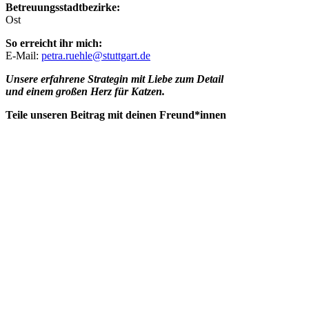
Betreuungsstadtbezirke:
Ost
So erreicht ihr mich:
E-Mail:
petra.ruehle@stuttgart.de
Unsere erfahrene Strategin mit Liebe zum Detail
und einem großen Herz für Katzen.
Teile unseren Beitrag mit deinen Freund*innen