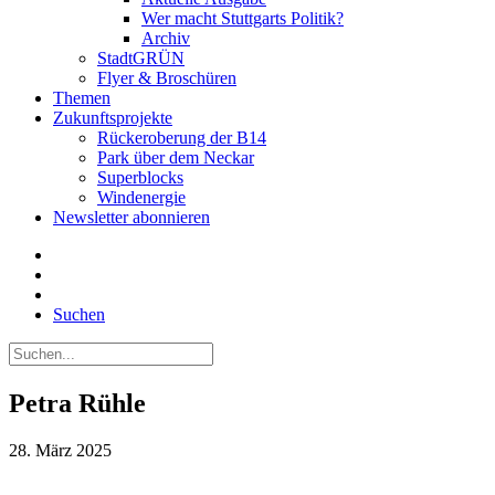
Wer macht Stuttgarts Politik?
Archiv
StadtGRÜN
Flyer & Broschüren
Themen
Zukunftsprojekte
Rückeroberung der B14
Park über dem Neckar
Superblocks
Windenergie
Newsletter abonnieren
Suchen
Petra Rühle
28. März 2025