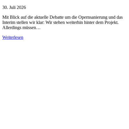
30. Juli 2026
Mit Blick auf die aktuelle Debatte um die Opernsanierung und das
Interim stellen wir klar: Wir stehen weiterhin hinter dem Projekt.
Allerdings müssen…
Weiterlesen