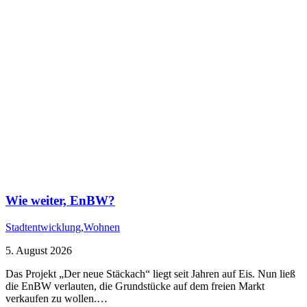
Wie weiter, EnBW?
Stadtentwicklung
,
Wohnen
5. August 2026
Das Projekt „Der neue Stäckach“ liegt seit Jahren auf Eis. Nun ließ
die EnBW verlauten, die Grundstücke auf dem freien Markt
verkaufen zu wollen.…