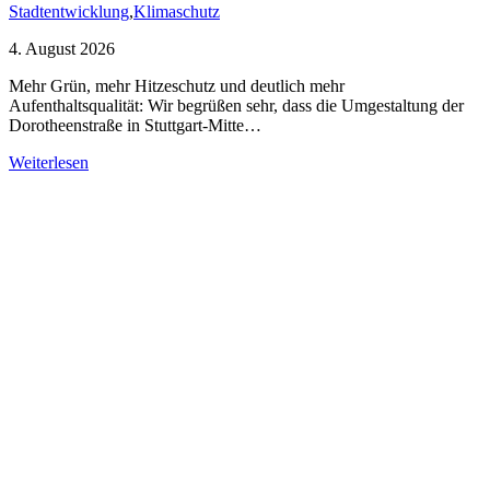
Stadtentwicklung
,
Klimaschutz
4. August 2026
Mehr Grün, mehr Hitzeschutz und deutlich mehr
Aufenthaltsqualität: Wir begrüßen sehr, dass die Umgestaltung der
Dorotheenstraße in Stuttgart-Mitte…
Weiterlesen