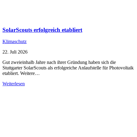
SolarScouts erfolgreich etabliert
Klimaschutz
22. Juli 2026
Gut zweieinhalb Jahre nach ihrer Gründung haben sich die
Stuttgarter SolarScouts als erfolgreiche Anlaufstelle für Photovoltaik
etabliert. Weitere…
Weiterlesen