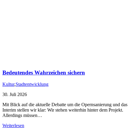
Bedeutendes Wahrzeichen sichern
Kultur
,
Stadtentwicklung
30. Juli 2026
Mit Blick auf die aktuelle Debatte um die Opernsanierung und das
Interim stellen wir klar: Wir stehen weiterhin hinter dem Projekt.
Allerdings müssen…
Weiterlesen