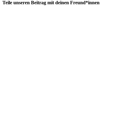
Teile unseren Beitrag mit deinen Freund*innen