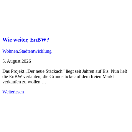
Wie weiter, EnBW?
Wohnen
,
Stadtentwicklung
5. August 2026
Das Projekt „Der neue Stäckach“ liegt seit Jahren auf Eis. Nun ließ
die EnBW verlauten, die Grundstücke auf dem freien Markt
verkaufen zu wollen.…
Weiterlesen