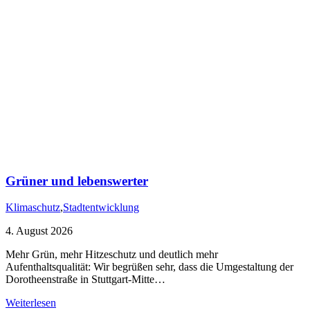
Grüner und lebenswerter
Klimaschutz
,
Stadtentwicklung
4. August 2026
Mehr Grün, mehr Hitzeschutz und deutlich mehr
Aufenthaltsqualität: Wir begrüßen sehr, dass die Umgestaltung der
Dorotheenstraße in Stuttgart-Mitte…
Weiterlesen