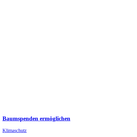
Baumspenden ermöglichen
Klimaschutz