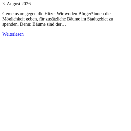
3. August 2026
Gemeinsam gegen die Hitze: Wir wollen Bürger*innen die
Möglichkeit geben, für zusätzliche Bäume im Stadtgebiet zu
spenden. Denn: Bäume sind der…
Weiterlesen