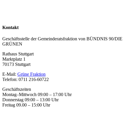
Kontakt
Geschäftsstelle der Gemeinderatsfraktion von BÜNDNIS 90/DIE
GRÜNEN
Rathaus Stuttgart
Marktplatz 1
70173 Stuttgart
E-Mail:
Grüne Fraktion
Telefon: 0711 216-60722
Geschäftszeiten
Montag–Mittwoch 09:00 – 17:00 Uhr
Donnerstag 09:00 – 13:00 Uhr
Freitag 09.00 – 15:00 Uhr