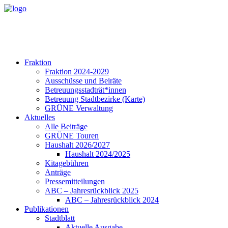
Fraktion
Fraktion 2024-2029
Ausschüsse und Beiräte
Betreuungsstadträt*innen
Betreuung Stadtbezirke (Karte)
GRÜNE Verwaltung
Aktuelles
Alle Beiträge
GRÜNE Touren
Haushalt 2026/2027
Haushalt 2024/2025
Kitagebühren
Anträge
Pressemitteilungen
ABC – Jahresrückblick 2025
ABC – Jahresrückblick 2024
Publikationen
Stadtblatt
Aktuelle Ausgabe