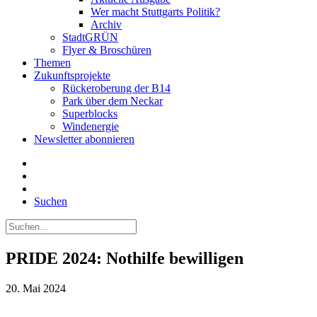
Wer macht Stuttgarts Politik?
Archiv
StadtGRÜN
Flyer & Broschüren
Themen
Zukunftsprojekte
Rückeroberung der B14
Park über dem Neckar
Superblocks
Windenergie
Newsletter abonnieren
Suchen
PRIDE 2024: Nothilfe bewilligen
20. Mai 2024