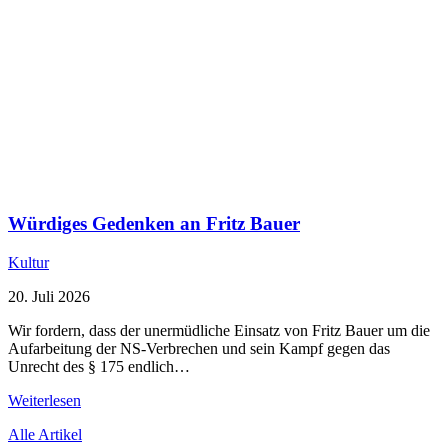
Würdiges Gedenken an Fritz Bauer
Kultur
20. Juli 2026
Wir fordern, dass der unermüdliche Einsatz von Fritz Bauer um die
Aufarbeitung der NS-Verbrechen und sein Kampf gegen das
Unrecht des § 175 endlich…
Weiterlesen
Alle Artikel