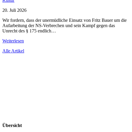
Kultur
20. Juli 2026
Wir fordern, dass der unermüdliche Einsatz von Fritz Bauer um die
Aufarbeitung der NS-Verbrechen und sein Kampf gegen das
Unrecht des § 175 endlich…
Weiterlesen
Alle Artikel
Übersicht