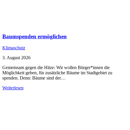
Baumspenden ermöglichen
Klimaschutz
3. August 2026
Gemeinsam gegen die Hitze: Wir wollen Bürger*innen die
Möglichkeit geben, für zusätzliche Bäume im Stadtgebiet zu
spenden. Denn: Bäume sind der…
Weiterlesen