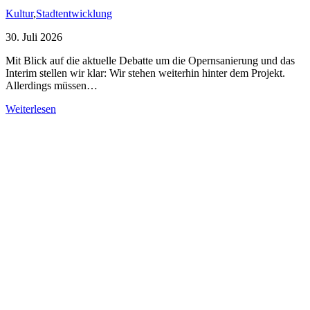
Kultur
,
Stadtentwicklung
30. Juli 2026
Mit Blick auf die aktuelle Debatte um die Opernsanierung und das
Interim stellen wir klar: Wir stehen weiterhin hinter dem Projekt.
Allerdings müssen…
Weiterlesen