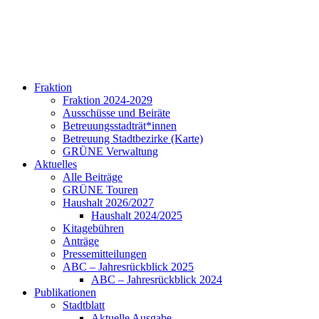
Fraktion
Fraktion 2024-2029
Ausschüsse und Beiräte
Betreuungsstadträt*innen
Betreuung Stadtbezirke (Karte)
GRÜNE Verwaltung
Aktuelles
Alle Beiträge
GRÜNE Touren
Haushalt 2026/2027
Haushalt 2024/2025
Kitagebühren
Anträge
Pressemitteilungen
ABC – Jahresrückblick 2025
ABC – Jahresrückblick 2024
Publikationen
Stadtblatt
Aktuelle Ausgabe