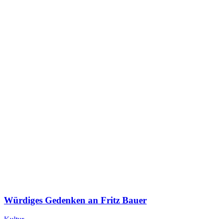
Würdiges Gedenken an Fritz Bauer