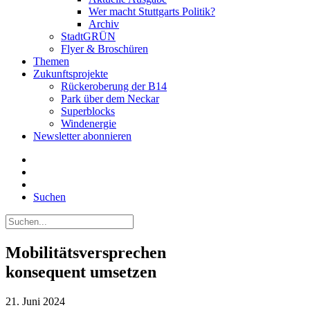
Wer macht Stuttgarts Politik?
Archiv
StadtGRÜN
Flyer & Broschüren
Themen
Zukunftsprojekte
Rückeroberung der B14
Park über dem Neckar
Superblocks
Windenergie
Newsletter abonnieren
Suchen
Mobilitätsversprechen
konsequent umsetzen
21. Juni 2024