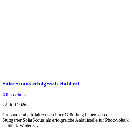
SolarScouts erfolgreich etabliert
Klimaschutz
22. Juli 2026
Gut zweieinhalb Jahre nach ihrer Gründung haben sich die
Stuttgarter SolarScouts als erfolgreiche Anlaufstelle für Photovoltaik
etabliert. Weitere…