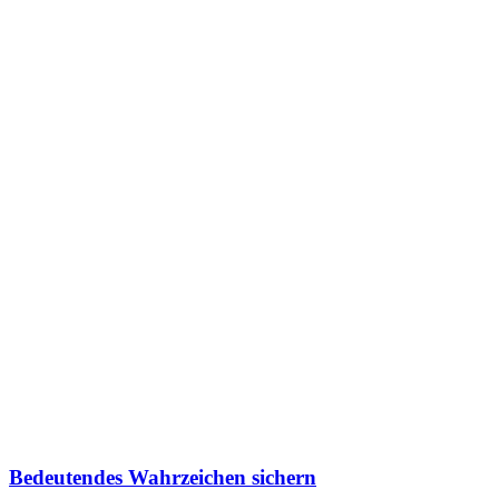
Bedeutendes Wahrzeichen sichern