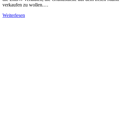
verkaufen zu wollen.…
Weiterlesen