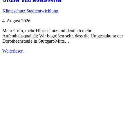
Klimaschutz
,
Stadtentwicklung
4. August 2026
Mehr Grün, mehr Hitzeschutz und deutlich mehr
Aufenthaltsqualität: Wir begrüßen sehr, dass die Umgestaltung der
Dorotheenstraße in Stuttgart-Mitte…
Weiterlesen