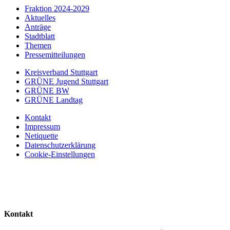
Fraktion 2024-2029
Aktuelles
Anträge
Stadtblatt
Themen
Pressemitteilungen
Kreisverband Stuttgart
GRÜNE Jugend Stuttgart
GRÜNE BW
GRÜNE Landtag
Kontakt
Impressum
Netiquette
Datenschutzerklärung
Cookie-Einstellungen
Kontakt