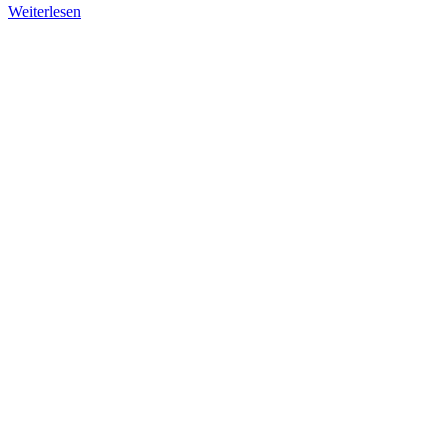
Weiterlesen