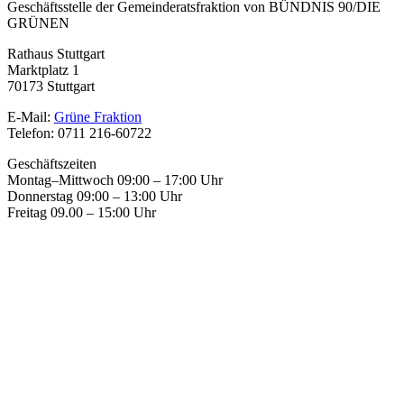
Geschäftsstelle der Gemeinderatsfraktion von BÜNDNIS 90/DIE
GRÜNEN
Rathaus Stuttgart
Marktplatz 1
70173 Stuttgart
E-Mail:
Grüne Fraktion
Telefon: 0711 216-60722
Geschäftszeiten
Montag–Mittwoch 09:00 – 17:00 Uhr
Donnerstag 09:00 – 13:00 Uhr
Freitag 09.00 – 15:00 Uhr