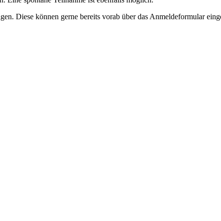
en. Diese können gerne bereits vorab über das Anmeldeformular eing