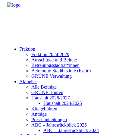
Fraktion
Fraktion 2024-2029
Ausschüsse und Beiräte
Betreuungsstadträt*innen
Betreuung Stadtbezirke (Karte)
GRÜNE Verwaltung
Aktuelles
Alle Beiträge
GRÜNE Touren
Haushalt 2026/2027
Haushalt 2024/2025
Kitagebühren
Anträge
Pressemitteilungen
ABC – Jahresrückblick 2025
ABC – Jahresrückblick 2024