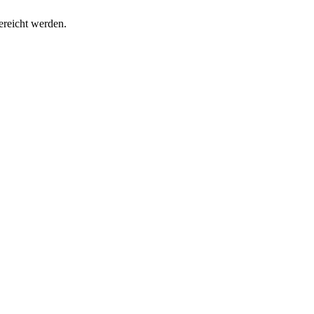
ereicht werden.