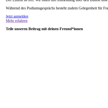
Während des Podiumsgesprächs besteht zudem Gelegenheit für Frag
Jetzt anmelden
Mehr erfahren
Teile unseren Beitrag mit deinen Freund*innen