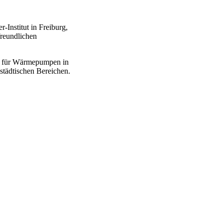
Institut in Freiburg,
reundlichen
en für Wärmepumpen in
 städtischen Bereichen.