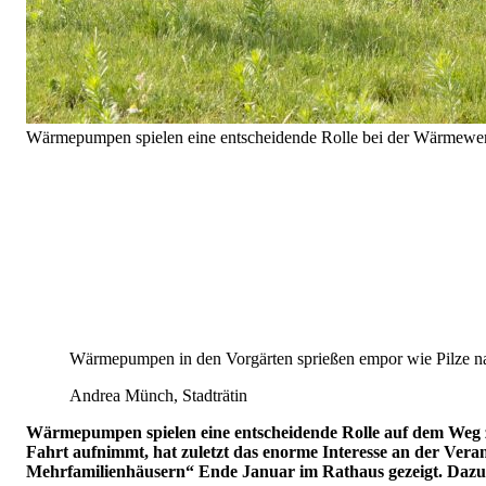
Wärmepumpen spielen eine entscheidende Rolle bei der Wärmew
Wärmepumpen in den Vorgärten sprießen empor wie Pilze 
Andrea Münch, Stadträtin
Wärmepumpen spielen eine entscheidende Rolle auf dem Weg 
Fahrt aufnimmt, hat zuletzt das enorme Interesse an der Ve
Mehrfamilienhäusern“ Ende Januar im Rathaus gezeigt. Dazu