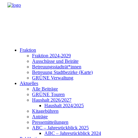
Fraktion
Fraktion 2024-2029
Ausschüsse und Beiräte
Betreuungsstadträt*innen
Betreuung Stadtbezirke (Karte)
GRÜNE Verwaltung
Aktuelles
Alle Beiträge
GRÜNE Touren
Haushalt 2026/2027
Haushalt 2024/2025
Kitagebühren
Anträge
Pressemitteilungen
ABC – Jahresrückblick 2025
ABC – Jahresrückblick 2024