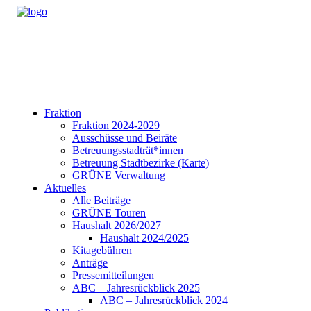
Fraktion
Fraktion 2024-2029
Ausschüsse und Beiräte
Betreuungsstadträt*innen
Betreuung Stadtbezirke (Karte)
GRÜNE Verwaltung
Aktuelles
Alle Beiträge
GRÜNE Touren
Haushalt 2026/2027
Haushalt 2024/2025
Kitagebühren
Anträge
Pressemitteilungen
ABC – Jahresrückblick 2025
ABC – Jahresrückblick 2024