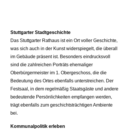
Stuttgarter Stadtgeschichte
Das Stuttgarter Rathaus ist ein Ort voller Geschichte,
was sich auch in der Kunst widerspiegelt, die überall
im Gebäude präsent ist. Besonders eindrucksvoll
sind die zahlreichen Porträts ehemaliger
Oberbürgermeister im 1. Obergeschoss, die die
Bedeutung des Ortes ebenfalls unterstreichen. Der
Festsaal, in dem regelmäßig Staatsgäste und andere
bedeutende Persönlichkeiten empfangen werden,
trägt ebenfalls zum geschichtsträchtigen Ambiente
bei.
Kommunalpolitik erleben