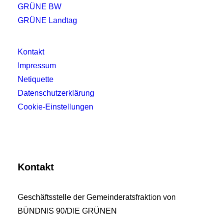
GRÜNE BW
GRÜNE Landtag
Kontakt
Impressum
Netiquette
Datenschutzerklärung
Cookie-Einstellungen
Kontakt
Geschäftsstelle der Gemeinderatsfraktion von
BÜNDNIS 90/DIE GRÜNEN