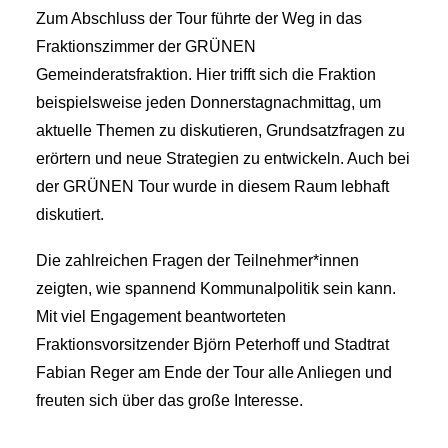
Zum Abschluss der Tour führte der Weg in das
Fraktionszimmer der GRÜNEN
Gemeinderatsfraktion. Hier trifft sich die Fraktion
beispielsweise jeden Donnerstagnachmittag, um
aktuelle Themen zu diskutieren, Grundsatzfragen zu
erörtern und neue Strategien zu entwickeln. Auch bei
der GRÜNEN Tour wurde in diesem Raum lebhaft
diskutiert.
Die zahlreichen Fragen der Teilnehmer*innen
zeigten, wie spannend Kommunalpolitik sein kann.
Mit viel Engagement beantworteten
Fraktionsvorsitzender Björn Peterhoff und Stadtrat
Fabian Reger am Ende der Tour alle Anliegen und
freuten sich über das große Interesse.