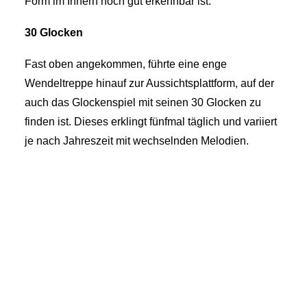
Form im Innern noch gut erkennbar ist.
30 Glocken
Fast oben angekommen, führte eine enge
Wendeltreppe hinauf zur Aussichtsplattform, auf der
auch das Glockenspiel mit seinen 30 Glocken zu
finden ist. Dieses erklingt fünfmal täglich und variiert
je nach Jahreszeit mit wechselnden Melodien.