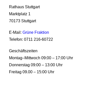
Rathaus Stuttgart
Marktplatz 1
70173 Stuttgart
E-Mail:
Grüne Fraktion
Telefon: 0711 216-60722
Geschäftszeiten
Montag–Mittwoch 09:00 – 17:00 Uhr
Donnerstag 09:00 – 13:00 Uhr
Freitag 09.00 – 15:00 Uhr