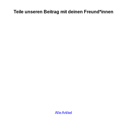
Teile unseren Beitrag mit deinen Freund*innen
Alle Artikel