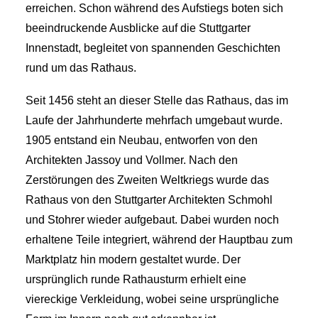
erreichen. Schon während des Aufstiegs boten sich
beeindruckende Ausblicke auf die Stuttgarter
Innenstadt, begleitet von spannenden Geschichten
rund um das Rathaus.
Seit 1456 steht an dieser Stelle das Rathaus, das im
Laufe der Jahrhunderte mehrfach umgebaut wurde.
1905 entstand ein Neubau, entworfen von den
Architekten Jassoy und Vollmer. Nach den
Zerstörungen des Zweiten Weltkriegs wurde das
Rathaus von den Stuttgarter Architekten Schmohl
und Stohrer wieder aufgebaut. Dabei wurden noch
erhaltene Teile integriert, während der Hauptbau zum
Marktplatz hin modern gestaltet wurde. Der
ursprünglich runde Rathausturm erhielt eine
viereckige Verkleidung, wobei seine ursprüngliche