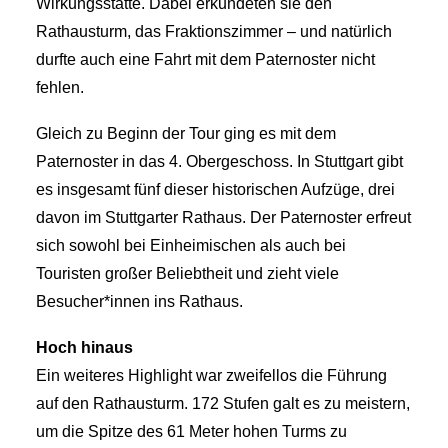
Wirkungsstätte. Dabei erkundeten sie den
Rathausturm, das Fraktionszimmer – und natürlich
durfte auch eine Fahrt mit dem Paternoster nicht
fehlen.
Gleich zu Beginn der Tour ging es mit dem
Paternoster in das 4. Obergeschoss. In Stuttgart gibt
es insgesamt fünf dieser historischen Aufzüge, drei
davon im Stuttgarter Rathaus. Der Paternoster erfreut
sich sowohl bei Einheimischen als auch bei
Touristen großer Beliebtheit und zieht viele
Besucher*innen ins Rathaus.
Hoch hinaus
Ein weiteres Highlight war zweifellos die Führung
auf den Rathausturm. 172 Stufen galt es zu meistern,
um die Spitze des 61 Meter hohen Turms zu