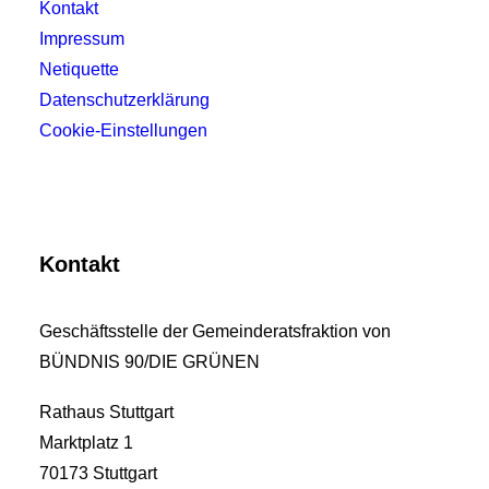
Kontakt
Impressum
Netiquette
Datenschutzerklärung
Cookie-Einstellungen
Kontakt
Geschäftsstelle der Gemeinderatsfraktion von
BÜNDNIS 90/DIE GRÜNEN
Rathaus Stuttgart
Marktplatz 1
70173 Stuttgart