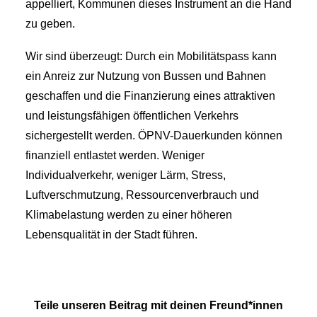
appelliert, Kommunen dieses Instrument an die Hand
zu geben.
Wir sind überzeugt: Durch ein Mobilitätspass kann
ein Anreiz zur Nutzung von Bussen und Bahnen
geschaffen und die Finanzierung eines attraktiven
und leistungsfähigen öffentlichen Verkehrs
sichergestellt werden. ÖPNV-Dauerkunden können
finanziell entlastet werden. Weniger
Individualverkehr, weniger Lärm, Stress,
Luftverschmutzung, Ressourcenverbrauch und
Klimabelastung werden zu einer höheren
Lebensqualität in der Stadt führen.
Teile unseren Beitrag mit deinen Freund*innen