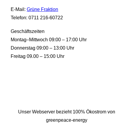
E-Mail:
Grüne Fraktion
Telefon: 0711 216-60722
Geschäftszeiten
Montag–Mittwoch 09:00 – 17:00 Uhr
Donnerstag 09:00 – 13:00 Uhr
Freitag 09.00 – 15:00 Uhr
Unser Webserver bezieht 100% Ökostrom von
greenpeace-energy