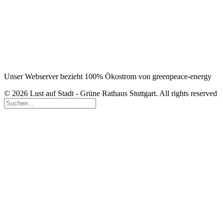
Unser Webserver bezieht 100% Ökostrom von greenpeace-energy
© 2026 Lust auf Stadt - Grüne Rathaus Stuttgart. All rights reserved