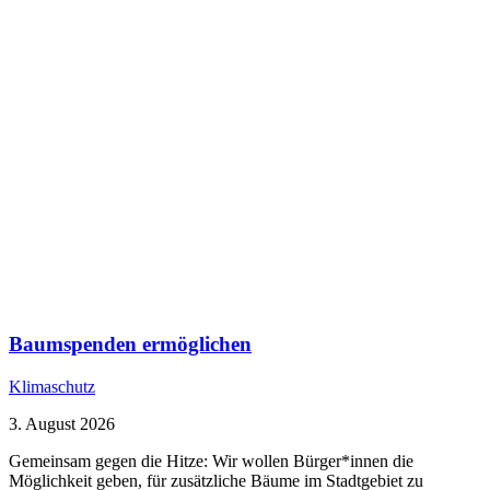
Baumspenden ermöglichen
Klimaschutz
3. August 2026
Gemeinsam gegen die Hitze: Wir wollen Bürger*innen die
Möglichkeit geben, für zusätzliche Bäume im Stadtgebiet zu