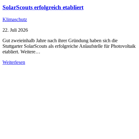
SolarScouts erfolgreich etabliert
Klimaschutz
22. Juli 2026
Gut zweieinhalb Jahre nach ihrer Gründung haben sich die
Stuttgarter SolarScouts als erfolgreiche Anlaufstelle für Photovoltaik
etabliert. Weitere…
Weiterlesen