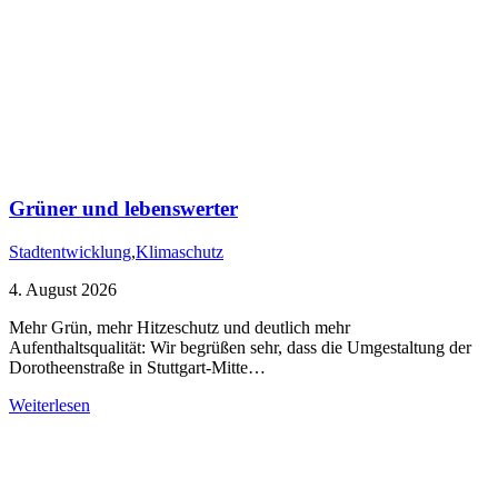
Grüner und lebenswerter
Stadtentwicklung
,
Klimaschutz
4. August 2026
Mehr Grün, mehr Hitzeschutz und deutlich mehr
Aufenthaltsqualität: Wir begrüßen sehr, dass die Umgestaltung der
Dorotheenstraße in Stuttgart-Mitte…
Weiterlesen