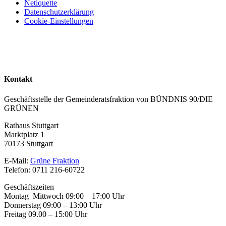
Netiquette
Datenschutzerklärung
Cookie-Einstellungen
Kontakt
Geschäftsstelle der Gemeinderatsfraktion von BÜNDNIS 90/DIE
GRÜNEN
Rathaus Stuttgart
Marktplatz 1
70173 Stuttgart
E-Mail:
Grüne Fraktion
Telefon: 0711 216-60722
Geschäftszeiten
Montag–Mittwoch 09:00 – 17:00 Uhr
Donnerstag 09:00 – 13:00 Uhr
Freitag 09.00 – 15:00 Uhr