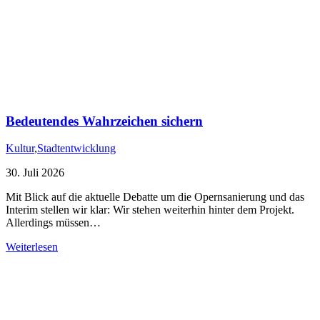
Bedeutendes Wahrzeichen sichern
Kultur
,
Stadtentwicklung
30. Juli 2026
Mit Blick auf die aktuelle Debatte um die Opernsanierung und das
Interim stellen wir klar: Wir stehen weiterhin hinter dem Projekt.
Allerdings müssen…
Weiterlesen