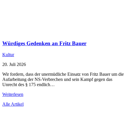
Würdiges Gedenken an Fritz Bauer
Kultur
20. Juli 2026
Wir fordern, dass der unermüdliche Einsatz von Fritz Bauer um die
Aufarbeitung der NS-Verbrechen und sein Kampf gegen das
Unrecht des § 175 endlich…
Weiterlesen
Alle Artikel