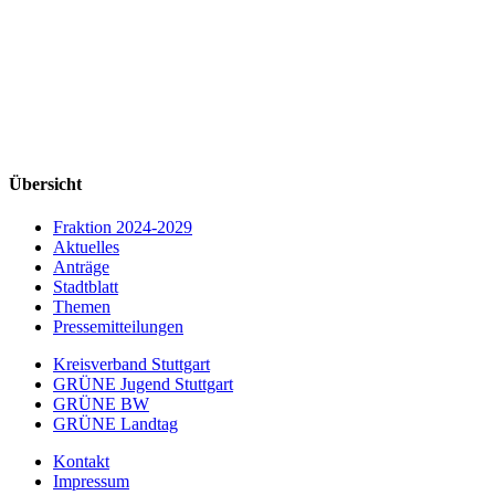
Übersicht
Fraktion 2024-2029
Aktuelles
Anträge
Stadtblatt
Themen
Pressemitteilungen
Kreisverband Stuttgart
GRÜNE Jugend Stuttgart
GRÜNE BW
GRÜNE Landtag
Kontakt
Impressum