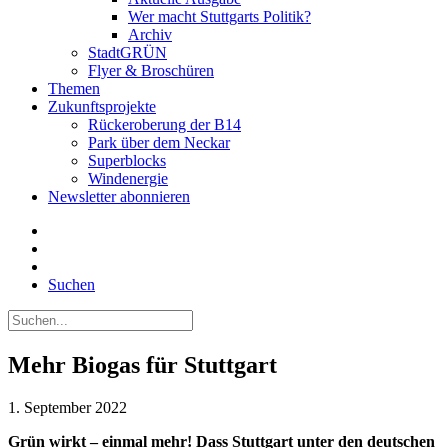
Wer macht Stuttgarts Politik?
Archiv
StadtGRÜN
Flyer & Broschüren
Themen
Zukunftsprojekte
Rückeroberung der B14
Park über dem Neckar
Superblocks
Windenergie
Newsletter abonnieren
Suchen
Mehr Biogas für Stuttgart
1. September 2022
Grün wirkt – einmal mehr! Dass Stuttgart unter den deutschen