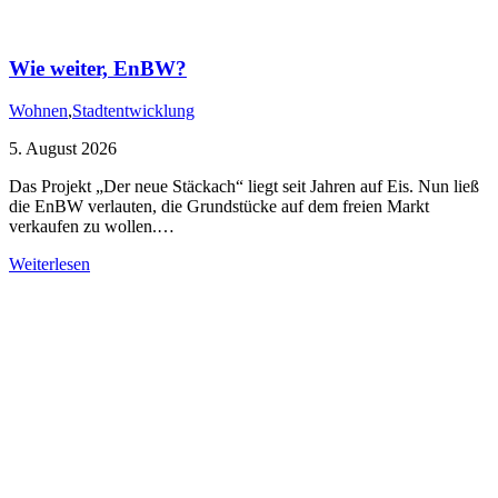
Wie weiter, EnBW?
Wohnen
,
Stadtentwicklung
5. August 2026
Das Projekt „Der neue Stäckach“ liegt seit Jahren auf Eis. Nun ließ
die EnBW verlauten, die Grundstücke auf dem freien Markt
verkaufen zu wollen.…
Weiterlesen