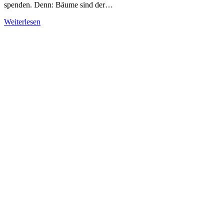
spenden. Denn: Bäume sind der…
Weiterlesen