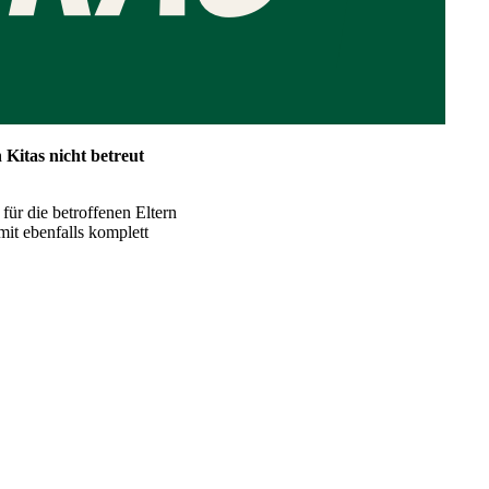
Kitas nicht betreut
für die betroffenen Eltern
mit ebenfalls komplett