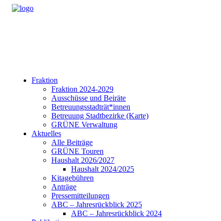
Fraktion
Fraktion 2024-2029
Ausschüsse und Beiräte
Betreuungsstadträt*innen
Betreuung Stadtbezirke (Karte)
GRÜNE Verwaltung
Aktuelles
Alle Beiträge
GRÜNE Touren
Haushalt 2026/2027
Haushalt 2024/2025
Kitagebühren
Anträge
Pressemitteilungen
ABC – Jahresrückblick 2025
ABC – Jahresrückblick 2024