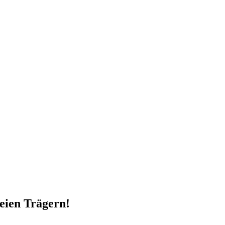
reien Trägern!