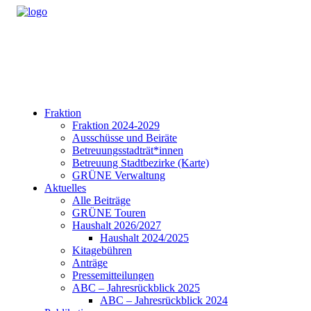
Fraktion
Fraktion 2024-2029
Ausschüsse und Beiräte
Betreuungsstadträt*innen
Betreuung Stadtbezirke (Karte)
GRÜNE Verwaltung
Aktuelles
Alle Beiträge
GRÜNE Touren
Haushalt 2026/2027
Haushalt 2024/2025
Kitagebühren
Anträge
Pressemitteilungen
ABC – Jahresrückblick 2025
ABC – Jahresrückblick 2024