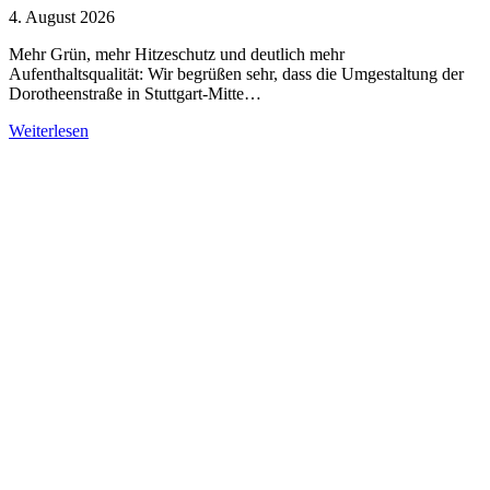
4. August 2026
Mehr Grün, mehr Hitzeschutz und deutlich mehr
Aufenthaltsqualität: Wir begrüßen sehr, dass die Umgestaltung der
Dorotheenstraße in Stuttgart-Mitte…
Weiterlesen