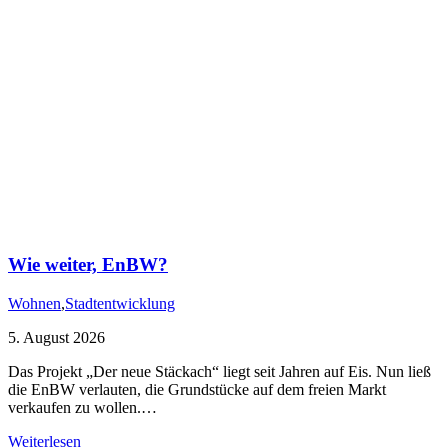
Wie weiter, EnBW?
Wohnen
,
Stadtentwicklung
5. August 2026
Das Projekt „Der neue Stäckach“ liegt seit Jahren auf Eis. Nun ließ
die EnBW verlauten, die Grundstücke auf dem freien Markt
verkaufen zu wollen.…
Weiterlesen