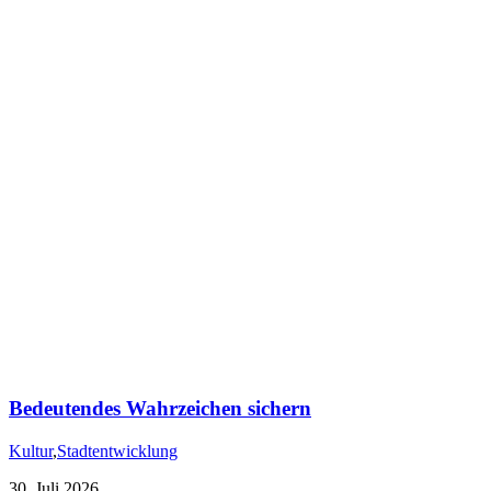
Bedeutendes Wahrzeichen sichern
Kultur
,
Stadtentwicklung
30. Juli 2026