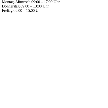
Montag–Mittwoch 09:00 – 17:00 Uhr
Donnerstag 09:00 – 13:00 Uhr
Freitag 09.00 – 15:00 Uhr