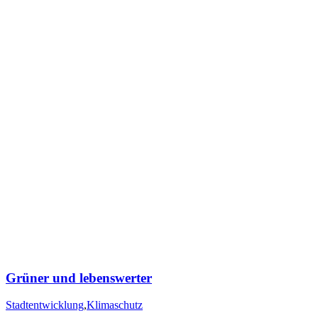
Grüner und lebenswerter
Stadtentwicklung
,
Klimaschutz