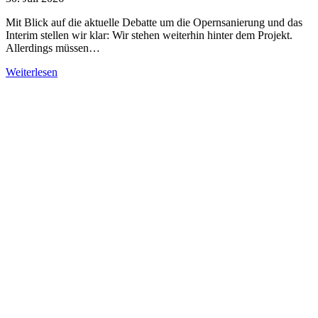
Mit Blick auf die aktuelle Debatte um die Opernsanierung und das
Interim stellen wir klar: Wir stehen weiterhin hinter dem Projekt.
Allerdings müssen…
Weiterlesen