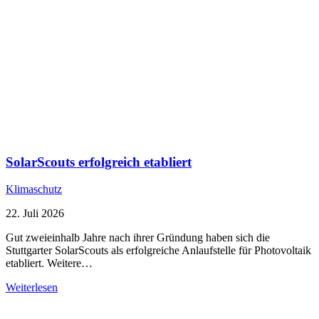
SolarScouts erfolgreich etabliert
Klimaschutz
22. Juli 2026
Gut zweieinhalb Jahre nach ihrer Gründung haben sich die
Stuttgarter SolarScouts als erfolgreiche Anlaufstelle für Photovoltaik
etabliert. Weitere…
Weiterlesen