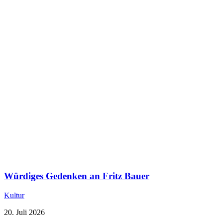
Würdiges Gedenken an Fritz Bauer
Kultur
20. Juli 2026