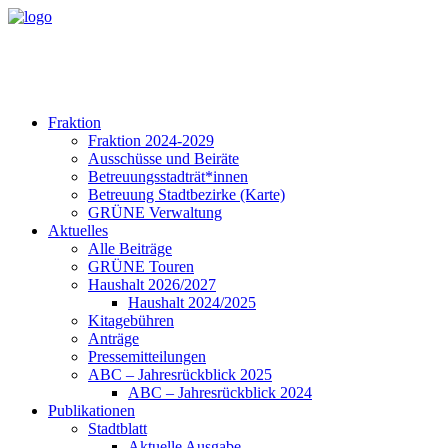
Fraktion
Fraktion 2024-2029
Ausschüsse und Beiräte
Betreuungsstadträt*innen
Betreuung Stadtbezirke (Karte)
GRÜNE Verwaltung
Aktuelles
Alle Beiträge
GRÜNE Touren
Haushalt 2026/2027
Haushalt 2024/2025
Kitagebühren
Anträge
Pressemitteilungen
ABC – Jahresrückblick 2025
ABC – Jahresrückblick 2024
Publikationen
Stadtblatt
Aktuelle Ausgabe