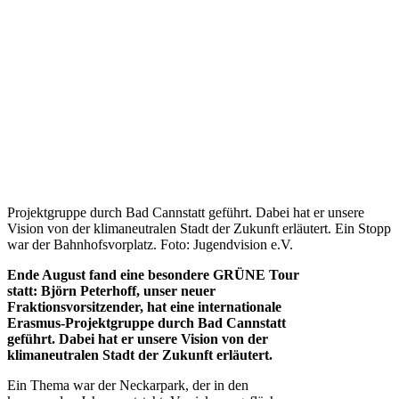
Projektgruppe durch Bad Cannstatt geführt. Dabei hat er unsere
Vision von der klimaneutralen Stadt der Zukunft erläutert. Ein Stopp
war der Bahnhofsvorplatz. Foto: Jugendvision e.V.
Ende August fand eine besondere GRÜNE Tour
statt: Björn Peterhoff, unser neuer
Fraktionsvorsitzender, hat eine internationale
Erasmus-Projektgruppe durch Bad Cannstatt
geführt. Dabei hat er unsere Vision von der
klimaneutralen Stadt der Zukunft erläutert.
Ein Thema war der Neckarpark, der in den