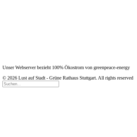
Unser Webserver bezieht 100% Ökostrom von greenpeace-energy
© 2026 Lust auf Stadt - Grüne Rathaus Stuttgart. All rights reserved