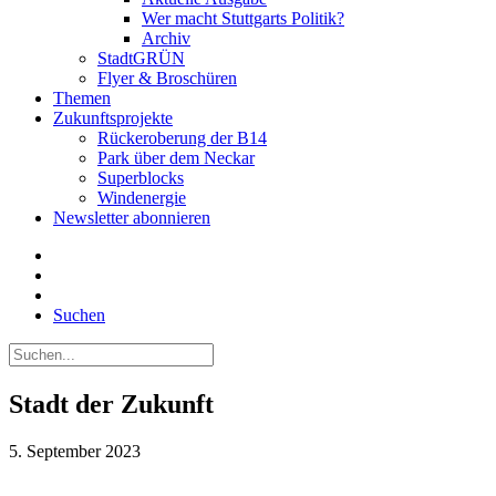
Wer macht Stuttgarts Politik?
Archiv
StadtGRÜN
Flyer & Broschüren
Themen
Zukunftsprojekte
Rückeroberung der B14
Park über dem Neckar
Superblocks
Windenergie
Newsletter abonnieren
Suchen
Stadt der Zukunft
5. September 2023