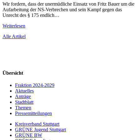
Wir fordern, dass der unermüdliche Einsatz von Fritz Bauer um die
Aufarbeitung der NS-Verbrechen und sein Kampf gegen das
Unrecht des § 175 endlich…
Weiterlesen
Alle Artikel
Übersicht
Fraktion 2024-2029
Aktuelles
Anträge
Stadtblatt
Themen
Pressemitteilungen
Kreisverband Stuttgart
GRÜNE Jugend Stuttgart
GRÜNE BW