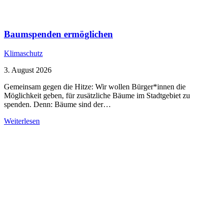
Baumspenden ermöglichen
Klimaschutz
3. August 2026
Gemeinsam gegen die Hitze: Wir wollen Bürger*innen die
Möglichkeit geben, für zusätzliche Bäume im Stadtgebiet zu
spenden. Denn: Bäume sind der…
Weiterlesen