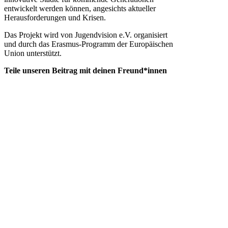
entwickelt werden können, angesichts aktueller
Herausforderungen und Krisen.
Das Projekt wird von Jugendvision e.V. organisiert
und durch das Erasmus-Programm der Europäischen
Union unterstützt.
Teile unseren Beitrag mit deinen Freund*innen