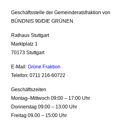
Geschäftsstelle der Gemeinderatsfraktion von
BÜNDNIS 90/DIE GRÜNEN
Rathaus Stuttgart
Marktplatz 1
70173 Stuttgart
E-Mail:
Grüne Fraktion
Telefon: 0711 216-60722
Geschäftszeiten
Montag–Mittwoch 09:00 – 17:00 Uhr
Donnerstag 09:00 – 13:00 Uhr
Freitag 09.00 – 15:00 Uhr