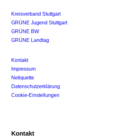
Kreisverband Stuttgart
GRÜNE Jugend Stuttgart
GRÜNE BW
GRÜNE Landtag
Kontakt
Impressum
Netiquette
Datenschutzerklärung
Cookie-Einstellungen
Kontakt