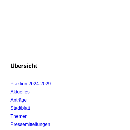
Übersicht
Fraktion 2024-2029
Aktuelles
Anträge
Stadtblatt
Themen
Pressemitteilungen