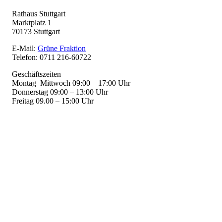
Rathaus Stuttgart
Marktplatz 1
70173 Stuttgart
E-Mail:
Grüne Fraktion
Telefon: 0711 216-60722
Geschäftszeiten
Montag–Mittwoch 09:00 – 17:00 Uhr
Donnerstag 09:00 – 13:00 Uhr
Freitag 09.00 – 15:00 Uhr