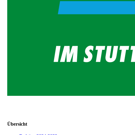
Übersicht