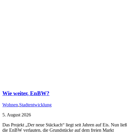
Wie weiter, EnBW?
Wohnen
,
Stadtentwicklung
5. August 2026
Das Projekt „Der neue Stäckach“ liegt seit Jahren auf Eis. Nun ließ
die EnBW verlauten, die Grundstücke auf dem freien Markt