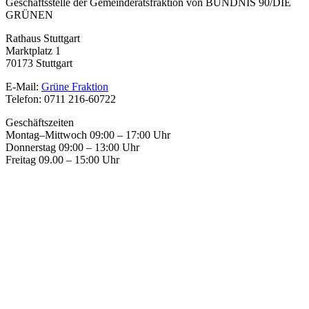
Geschäftsstelle der Gemeinderatsfraktion von BÜNDNIS 90/DIE
GRÜNEN
Rathaus Stuttgart
Marktplatz 1
70173 Stuttgart
E-Mail:
Grüne Fraktion
Telefon: 0711 216-60722
Geschäftszeiten
Montag–Mittwoch 09:00 – 17:00 Uhr
Donnerstag 09:00 – 13:00 Uhr
Freitag 09.00 – 15:00 Uhr