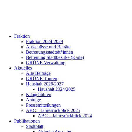
Fraktion
Fraktion 2024-2029
Ausschüsse und Beiräte
Betreuungsstadträt*innen
Betreuung Stadtbezirke (Karte)
GRÜNE Verwaltung
Aktuelles
Alle Beiträge
GRÜNE Touren
Haushalt 2026/2027
Haushalt 2024/2025
Kitagebühren
Anträge
Pressemitteilungen
ABC – Jahresrückblick 2025
ABC – Jahresrückblick 2024
Publikationen
Stadtblatt
Aktuelle Ausgabe