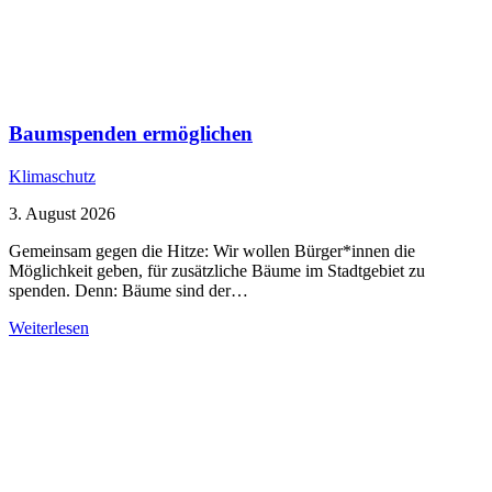
Baumspenden ermöglichen
Klimaschutz
3. August 2026
Gemeinsam gegen die Hitze: Wir wollen Bürger*innen die
Möglichkeit geben, für zusätzliche Bäume im Stadtgebiet zu
spenden. Denn: Bäume sind der…
Weiterlesen