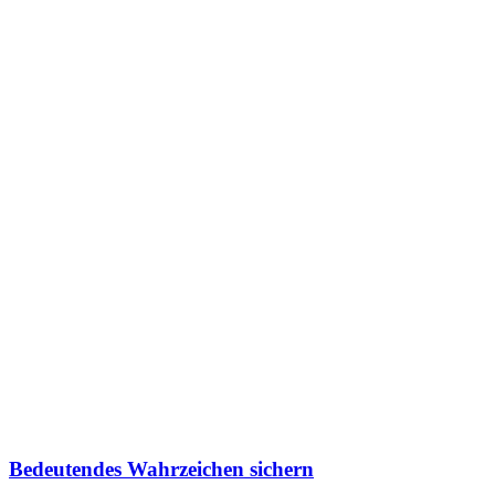
Bedeutendes Wahrzeichen sichern