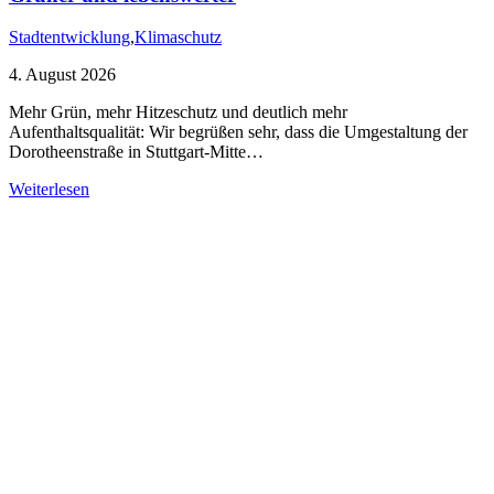
Stadtentwicklung
,
Klimaschutz
4. August 2026
Mehr Grün, mehr Hitzeschutz und deutlich mehr
Aufenthaltsqualität: Wir begrüßen sehr, dass die Umgestaltung der
Dorotheenstraße in Stuttgart-Mitte…
Weiterlesen