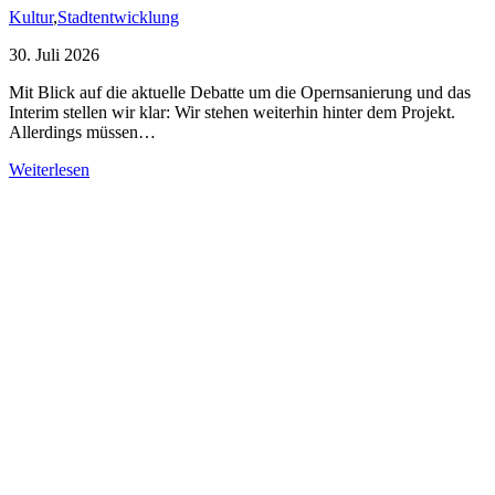
Kultur
,
Stadtentwicklung
30. Juli 2026
Mit Blick auf die aktuelle Debatte um die Opernsanierung und das
Interim stellen wir klar: Wir stehen weiterhin hinter dem Projekt.
Allerdings müssen…
Weiterlesen