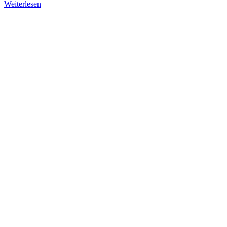
Weiterlesen