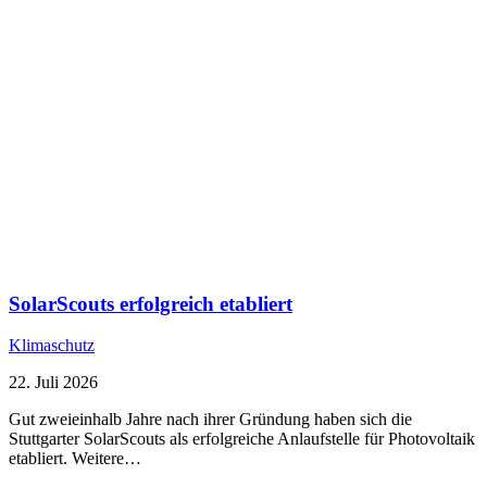
SolarScouts erfolgreich etabliert
Klimaschutz
22. Juli 2026
Gut zweieinhalb Jahre nach ihrer Gründung haben sich die
Stuttgarter SolarScouts als erfolgreiche Anlaufstelle für Photovoltaik
etabliert. Weitere…