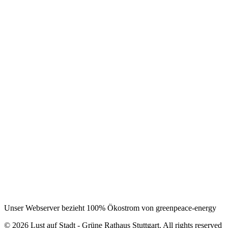
Unser Webserver bezieht 100% Ökostrom von greenpeace-energy
© 2026 Lust auf Stadt - Grüne Rathaus Stuttgart. All rights reserved