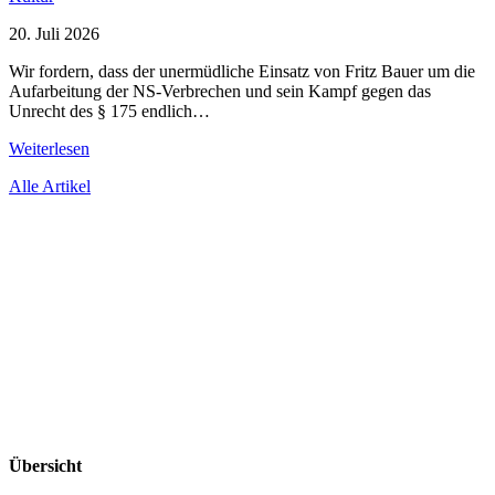
20. Juli 2026
Wir fordern, dass der unermüdliche Einsatz von Fritz Bauer um die
Aufarbeitung der NS-Verbrechen und sein Kampf gegen das
Unrecht des § 175 endlich…
Weiterlesen
Alle Artikel
Übersicht