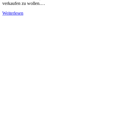
verkaufen zu wollen.…
Weiterlesen