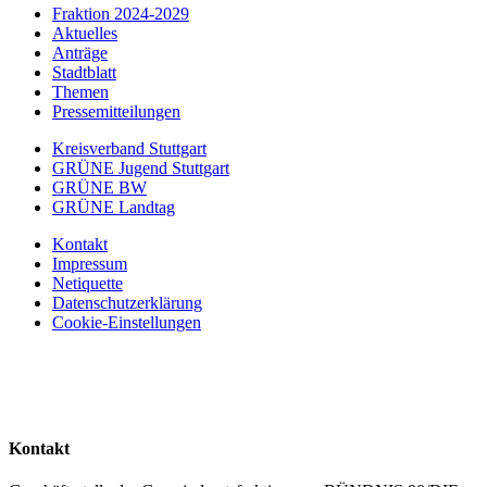
Fraktion 2024-2029
Aktuelles
Anträge
Stadtblatt
Themen
Pressemitteilungen
Kreisverband Stuttgart
GRÜNE Jugend Stuttgart
GRÜNE BW
GRÜNE Landtag
Kontakt
Impressum
Netiquette
Datenschutzerklärung
Cookie-Einstellungen
Kontakt