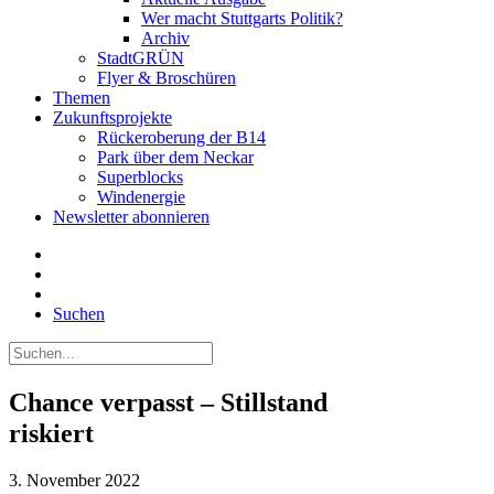
Wer macht Stuttgarts Politik?
Archiv
StadtGRÜN
Flyer & Broschüren
Themen
Zukunftsprojekte
Rückeroberung der B14
Park über dem Neckar
Superblocks
Windenergie
Newsletter abonnieren
Suchen
Chance verpasst – Stillstand
riskiert
3. November 2022