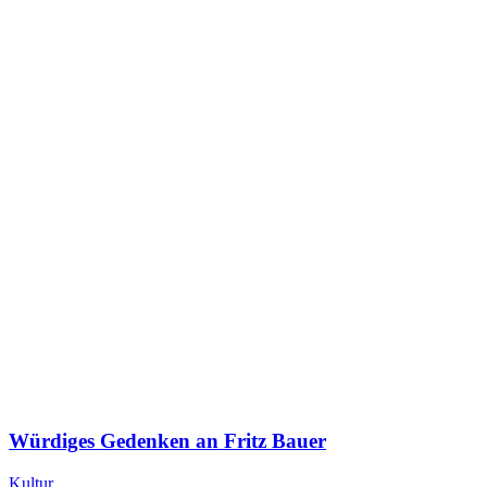
Würdiges Gedenken an Fritz Bauer
Kultur