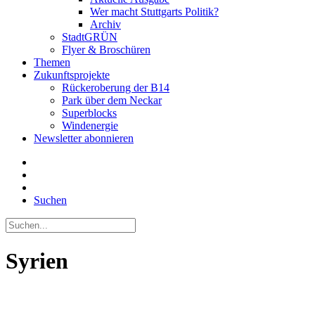
Wer macht Stuttgarts Politik?
Archiv
StadtGRÜN
Flyer & Broschüren
Themen
Zukunftsprojekte
Rückeroberung der B14
Park über dem Neckar
Superblocks
Windenergie
Newsletter abonnieren
Suchen
Syrien