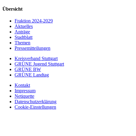
Übersicht
Fraktion 2024-2029
Aktuelles
Anträge
Stadtblatt
Themen
Pressemitteilungen
Kreisverband Stuttgart
GRÜNE Jugend Stuttgart
GRÜNE BW
GRÜNE Landtag
Kontakt
Impressum
Netiquette
Datenschutzerklärung
Cookie-Einstellungen