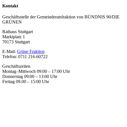
Kontakt
Geschäftsstelle der Gemeinderatsfraktion von BÜNDNIS 90/DIE
GRÜNEN
Rathaus Stuttgart
Marktplatz 1
70173 Stuttgart
E-Mail:
Grüne Fraktion
Telefon: 0711 216-60722
Geschäftszeiten
Montag–Mittwoch 09:00 – 17:00 Uhr
Donnerstag 09:00 – 13:00 Uhr
Freitag 09.00 – 15:00 Uhr