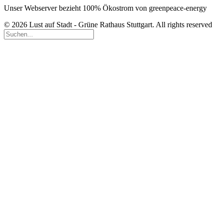
Unser Webserver bezieht 100% Ökostrom von greenpeace-energy
© 2026 Lust auf Stadt - Grüne Rathaus Stuttgart. All rights reserved