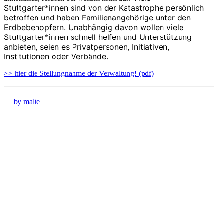
Stuttgarter*innen sind von der Katastrophe persönlich
betroffen und haben Familienangehörige unter den
Erdbebenopfern. Unabhängig davon wollen viele
Stuttgarter*innen schnell helfen und Unterstützung
anbieten, seien es Privatpersonen, Initiativen,
Institutionen oder Verbände.
>> hier die Stellungnahme der Verwaltung! (pdf)
by malte