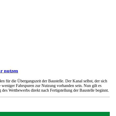
r nutzen
für die Übergangszeit der Baustelle. Der Kanal selbst, der sich
aße weniger Fahrspuren zur Nutzung vorhanden sein. Nun gilt es
 des Wettbewerbs direkt nach Fertigstellung der Baustelle beginnt.