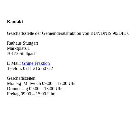
Kontakt
Geschäftsstelle der Gemeinderatsfraktion von BÜNDNIS 90/D
Rathaus Stuttgart
Marktplatz 1
70173 Stuttgart
E-Mail:
Grüne Fraktion
Telefon: 0711 216-60722
Geschäftszeiten
Montag–Mittwoch 09:00 – 17:00 Uhr
Donnerstag 09:00 – 13:00 Uhr
Freitag 09.00 – 15:00 Uhr