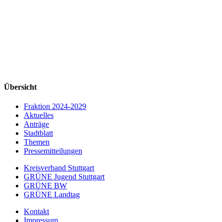
Übersicht
Fraktion 2024-2029
Aktuelles
Anträge
Stadtblatt
Themen
Pressemitteilungen
Kreisverband Stuttgart
GRÜNE Jugend Stuttgart
GRÜNE BW
GRÜNE Landtag
Kontakt
Impressum