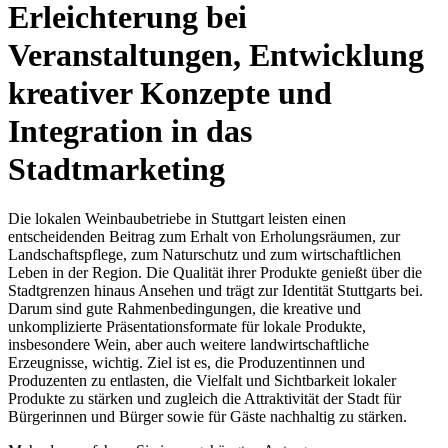
Erleichterung bei
Veranstaltungen, Entwicklung
kreativer Konzepte und
Integration in das
Stadtmarketing
Die lokalen Weinbaubetriebe in Stuttgart leisten einen
entscheidenden Beitrag zum Erhalt von Erholungsräumen, zur
Landschaftspflege, zum Naturschutz und zum wirtschaftlichen
Leben in der Region. Die Qualität ihrer Produkte genießt über die
Stadtgrenzen hinaus Ansehen und trägt zur Identität Stuttgarts bei.
Darum sind gute Rahmenbedingungen, die kreative und
unkomplizierte Präsentationsformate für lokale Produkte,
insbesondere Wein, aber auch weitere landwirtschaftliche
Erzeugnisse, wichtig. Ziel ist es, die Produzentinnen und
Produzenten zu entlasten, die Vielfalt und Sichtbarkeit lokaler
Produkte zu stärken und zugleich die Attraktivität der Stadt für
Bürgerinnen und Bürger sowie für Gäste nachhaltig zu stärken.