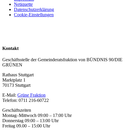
Netiquette
Datenschutzerklärung
Cookie-Einstellungen
Kontakt
Geschäftsstelle der Gemeinderatsfraktion von BÜNDNIS 90/DIE
GRÜNEN
Rathaus Stuttgart
Marktplatz 1
70173 Stuttgart
E-Mail:
Grüne Fraktion
Telefon: 0711 216-60722
Geschäftszeiten
Montag–Mittwoch 09:00 – 17:00 Uhr
Donnerstag 09:00 – 13:00 Uhr
Freitag 09.00 – 15:00 Uhr