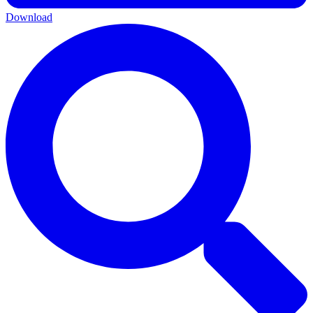
Download