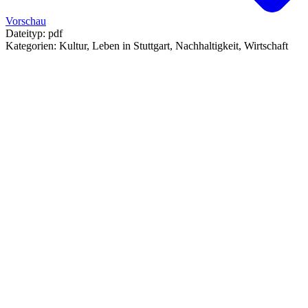
Vorschau
Dateityp:
pdf
Kategorien:
Kultur, Leben in Stuttgart, Nachhaltigkeit, Wirtschaft