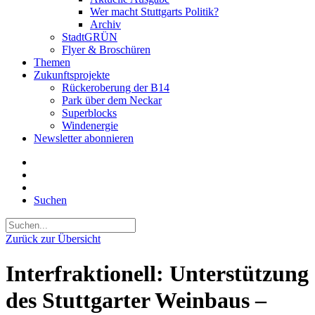
Wer macht Stuttgarts Politik?
Archiv
StadtGRÜN
Flyer & Broschüren
Themen
Zukunftsprojekte
Rückeroberung der B14
Park über dem Neckar
Superblocks
Windenergie
Newsletter abonnieren
Suchen
Zurück zur Übersicht
Interfraktionell: Unterstützung
des Stuttgarter Weinbaus –