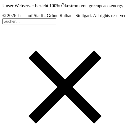
Unser Webserver bezieht 100% Ökostrom von greenpeace-energy
© 2026 Lust auf Stadt - Grüne Rathaus Stuttgart. All rights reserved