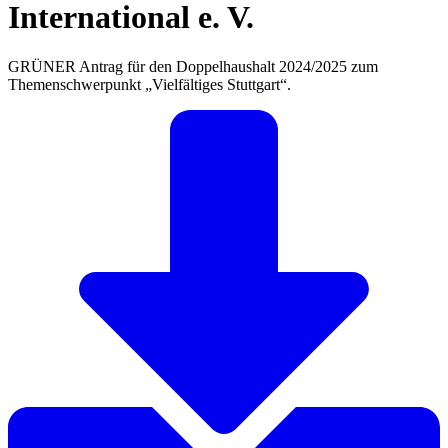
International e. V.
GRÜNER Antrag für den Doppelhaushalt 2024/2025 zum
Themenschwerpunkt „Vielfältiges Stuttgart“.