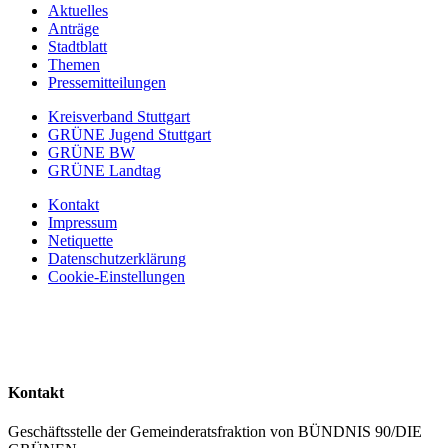
Aktuelles
Anträge
Stadtblatt
Themen
Pressemitteilungen
Kreisverband Stuttgart
GRÜNE Jugend Stuttgart
GRÜNE BW
GRÜNE Landtag
Kontakt
Impressum
Netiquette
Datenschutzerklärung
Cookie-Einstellungen
Kontakt
Geschäftsstelle der Gemeinderatsfraktion von BÜNDNIS 90/DIE