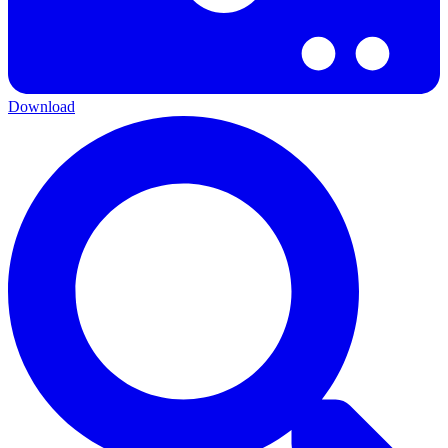
Download