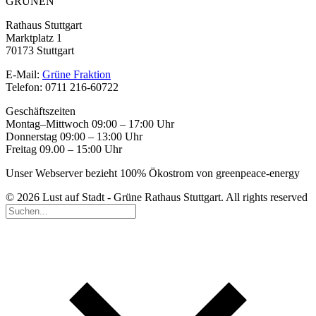
GRÜNEN
Rathaus Stuttgart
Marktplatz 1
70173 Stuttgart
E-Mail:
Grüne Fraktion
Telefon: 0711 216-60722
Geschäftszeiten
Montag–Mittwoch 09:00 – 17:00 Uhr
Donnerstag 09:00 – 13:00 Uhr
Freitag 09.00 – 15:00 Uhr
Unser Webserver bezieht 100% Ökostrom von greenpeace-energy
© 2026 Lust auf Stadt - Grüne Rathaus Stuttgart. All rights reserved