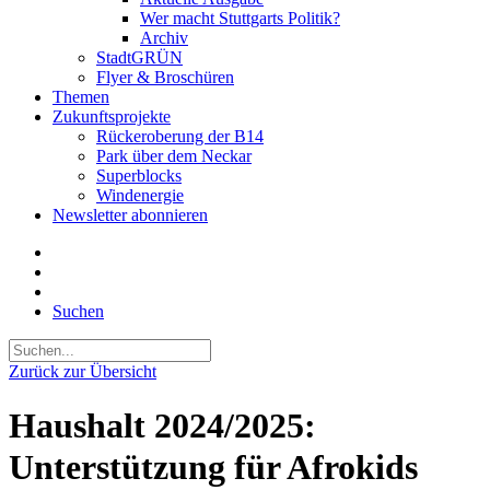
Wer macht Stuttgarts Politik?
Archiv
StadtGRÜN
Flyer & Broschüren
Themen
Zukunftsprojekte
Rückeroberung der B14
Park über dem Neckar
Superblocks
Windenergie
Newsletter abonnieren
Suchen
Zurück zur Übersicht
Haushalt 2024/2025:
Unterstützung für Afrokids