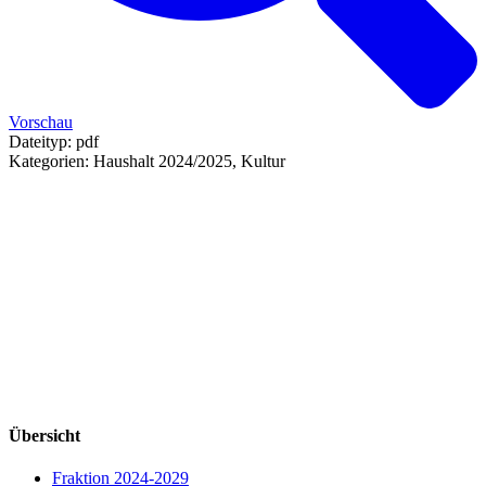
Vorschau
Dateityp:
pdf
Kategorien:
Haushalt 2024/2025, Kultur
Übersicht
Fraktion 2024-2029