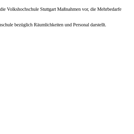
 die Volkshochschule Stuttgart Maßnahmen vor, die Mehrbedarfe
schule bezüglich Räumlichkeiten und Personal darstellt.