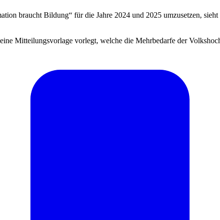
ion braucht Bildung“ für die Jahre 2024 und 2025 umzusetzen, sieht
eine Mitteilungsvorlage vorlegt, welche die Mehrbedarfe der Volkshoch