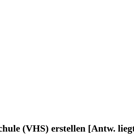
hule (VHS) erstellen [Antw. lieg