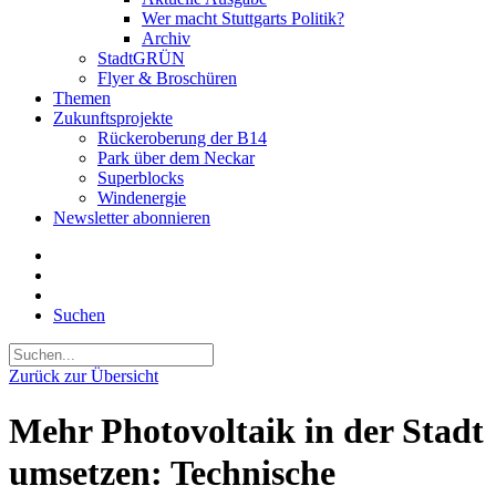
Wer macht Stuttgarts Politik?
Archiv
StadtGRÜN
Flyer & Broschüren
Themen
Zukunftsprojekte
Rückeroberung der B14
Park über dem Neckar
Superblocks
Windenergie
Newsletter abonnieren
Suchen
Zurück zur Übersicht
Mehr Photovoltaik in der Stadt
umsetzen: Technische