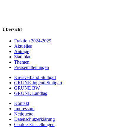
Übersicht
Fraktion 2024-2029
Aktuelles
Anträge
Stadtblatt
Themen
Pressemitteilungen
Kreisverband Stuttgart
GRÜNE Jugend Stuttgart
GRÜNE BW
GRÜNE Landtag
Kontakt
Impressum
Netiquette
Datenschutzerklärung
Cookie-Einstellungen