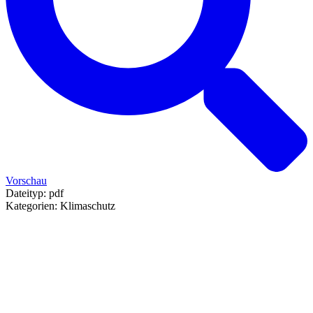
Vorschau
Dateityp:
pdf
Kategorien:
Klimaschutz