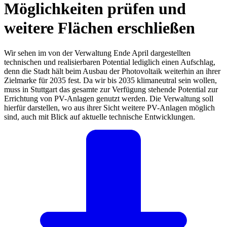
Möglichkeiten prüfen und
weitere Flächen erschließen
Wir sehen im von der Verwaltung Ende April dargestellten
technischen und realisierbaren Potential lediglich einen Aufschlag,
denn die Stadt hält beim Ausbau der Photovoltaik weiterhin an ihrer
Zielmarke für 2035 fest. Da wir bis 2035 klimaneutral sein wollen,
muss in Stuttgart das gesamte zur Verfügung stehende Potential zur
Errichtung von PV-Anlagen genutzt werden. Die Verwaltung soll
hierfür darstellen, wo aus ihrer Sicht weitere PV-Anlagen möglich
sind, auch mit Blick auf aktuelle technische Entwicklungen.