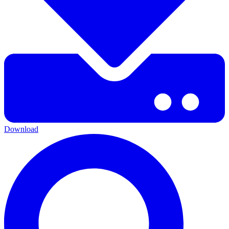
Download