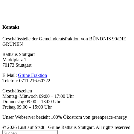
Kontakt
Geschäftsstelle der Gemeinderatsfraktion von BÜNDNIS 90/DIE
GRÜNEN
Rathaus Stuttgart
Marktplatz 1
70173 Stuttgart
E-Mail:
Grüne Fraktion
Telefon: 0711 216-60722
Geschäftszeiten
Montag–Mittwoch 09:00 – 17:00 Uhr
Donnerstag 09:00 – 13:00 Uhr
Freitag 09.00 – 15:00 Uhr
Unser Webserver bezieht 100% Ökostrom von greenpeace-energy
© 2026 Lust auf Stadt - Grüne Rathaus Stuttgart. All rights reserved