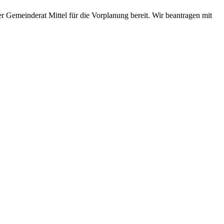
er Gemeinderat Mittel für die Vorplanung bereit. Wir beantragen mit