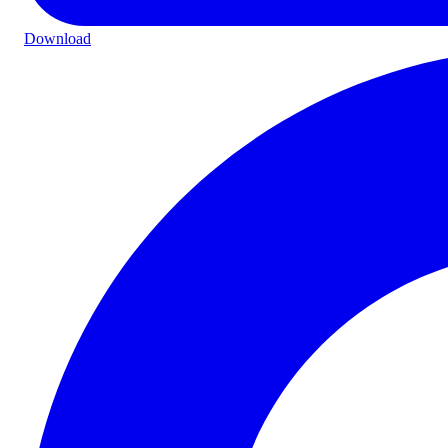
Download