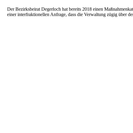
Der Bezirksbeirat Degerloch hat bereits 2018 einen Maßnahmenkatalo
einer interfraktionellen Anfrage, dass die Verwaltung zügig über den