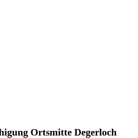
uhigung Ortsmitte Degerloch