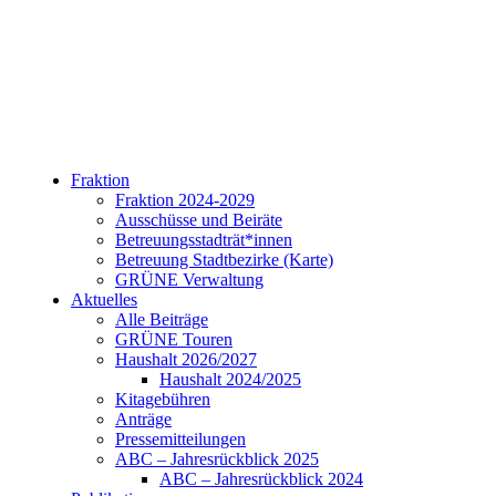
Fraktion
Fraktion 2024-2029
Ausschüsse und Beiräte
Betreuungsstadträt*innen
Betreuung Stadtbezirke (Karte)
GRÜNE Verwaltung
Aktuelles
Alle Beiträge
GRÜNE Touren
Haushalt 2026/2027
Haushalt 2024/2025
Kitagebühren
Anträge
Pressemitteilungen
ABC – Jahresrückblick 2025
ABC – Jahresrückblick 2024