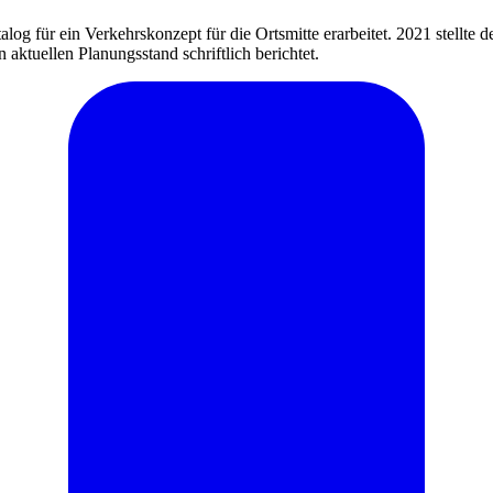
g für ein Verkehrskonzept für die Ortsmitte erarbeitet. 2021 stellte d
 aktuellen Planungsstand schriftlich berichtet.