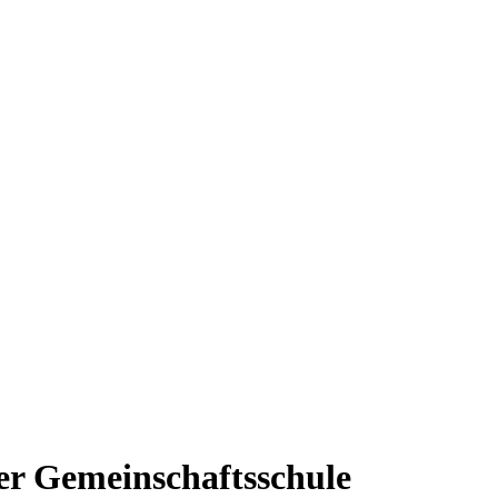
der Gemeinschaftsschule