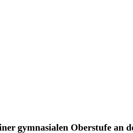
 einer gymnasialen Oberstufe an 