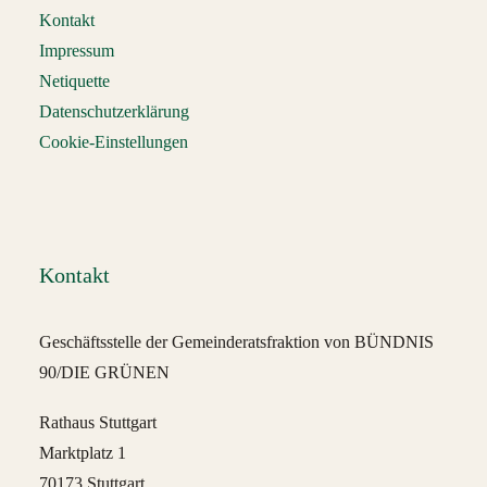
Kontakt
Impressum
Netiquette
Datenschutzerklärung
Cookie-Einstellungen
Kontakt
Geschäftsstelle der Gemeinderatsfraktion von BÜNDNIS
90/DIE GRÜNEN
Rathaus Stuttgart
Marktplatz 1
70173 Stuttgart