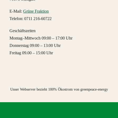
E-Mail:
Grüne Fraktion
Telefon: 0711 216-60722
Geschäftszeiten
Montag–Mittwoch 09:00 – 17:00 Uhr
Donnerstag 09:00 – 13:00 Uhr
Freitag 09.00 – 15:00 Uhr
Unser Webserver bezieht 100% Ökostrom von greenpeace-energy