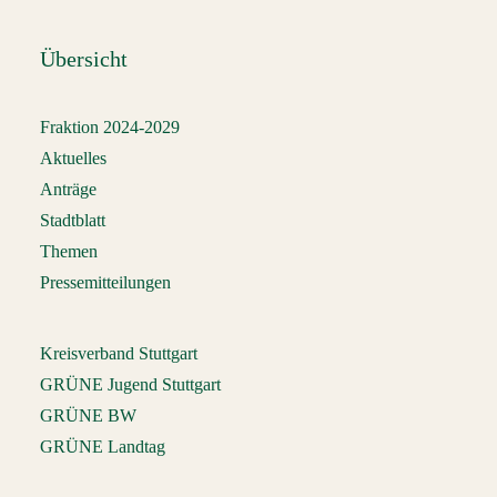
Übersicht
Fraktion 2024-2029
Aktuelles
Anträge
Stadtblatt
Themen
Pressemitteilungen
Kreisverband Stuttgart
GRÜNE Jugend Stuttgart
GRÜNE BW
GRÜNE Landtag