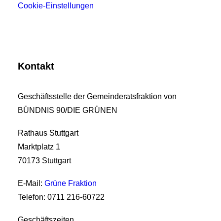
Cookie-Einstellungen
Kontakt
Geschäftsstelle der Gemeinderatsfraktion von
BÜNDNIS 90/DIE GRÜNEN
Rathaus Stuttgart
Marktplatz 1
70173 Stuttgart
E-Mail:
Grüne Fraktion
Telefon: 0711 216-60722
Geschäftszeiten