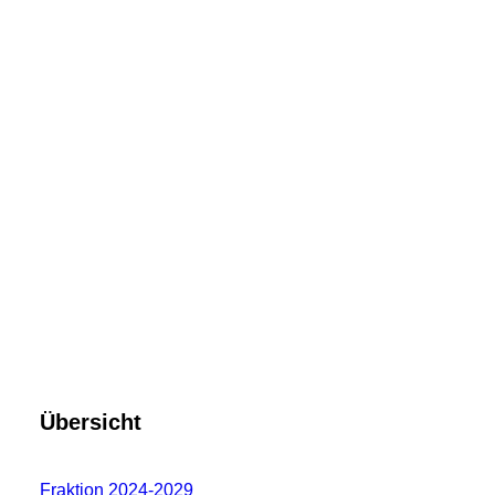
Übersicht
Fraktion 2024-2029