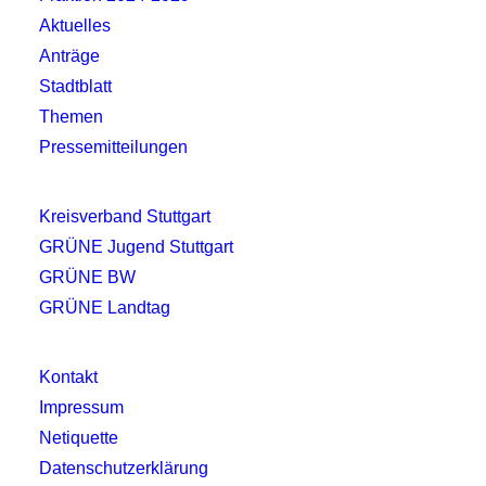
Aktuelles
Anträge
Stadtblatt
Themen
Pressemitteilungen
Kreisverband Stuttgart
GRÜNE Jugend Stuttgart
GRÜNE BW
GRÜNE Landtag
Kontakt
Impressum
Netiquette
Datenschutzerklärung