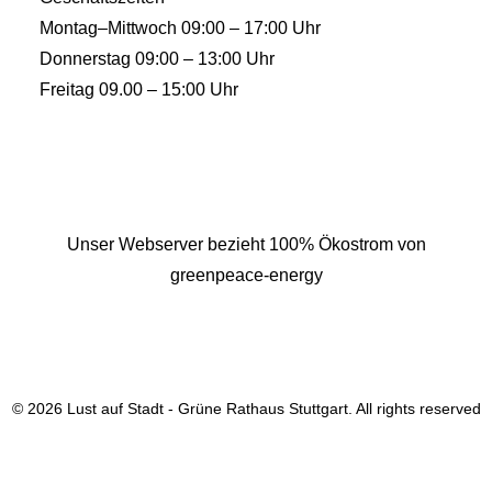
Montag–Mittwoch 09:00 – 17:00 Uhr
Donnerstag 09:00 – 13:00 Uhr
Freitag 09.00 – 15:00 Uhr
Unser Webserver bezieht 100% Ökostrom von
greenpeace-energy
© 2026 Lust auf Stadt - Grüne Rathaus Stuttgart. All rights reserved