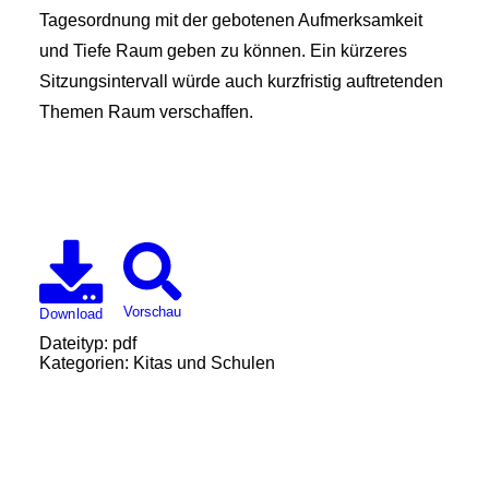
Tagesordnung mit der gebotenen Aufmerksamkeit
und Tiefe Raum geben zu können. Ein kürzeres
Sitzungsintervall würde auch kurzfristig auftretenden
Themen Raum verschaffen.
Vorschau
Download
Dateityp:
pdf
Kategorien:
Kitas und Schulen