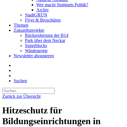
Wer macht Stuttgarts Politik?
Archiv
StadtGRÜN
Flyer & Broschüren
Themen
Zukunftsprojekte
Rückeroberung der B14
Park über dem Neckar
Superblocks
Windenergie
Newsletter abonnieren
Suchen
Zurück zur Übersicht
Hitzeschutz für
Bildungseinrichtungen in