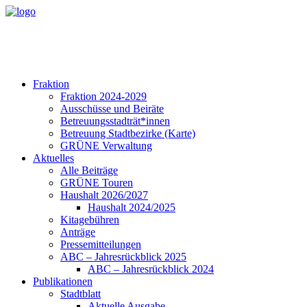
Fraktion
Fraktion 2024-2029
Ausschüsse und Beiräte
Betreuungsstadträt*innen
Betreuung Stadtbezirke (Karte)
GRÜNE Verwaltung
Aktuelles
Alle Beiträge
GRÜNE Touren
Haushalt 2026/2027
Haushalt 2024/2025
Kitagebühren
Anträge
Pressemitteilungen
ABC – Jahresrückblick 2025
ABC – Jahresrückblick 2024
Publikationen
Stadtblatt
Aktuelle Ausgabe