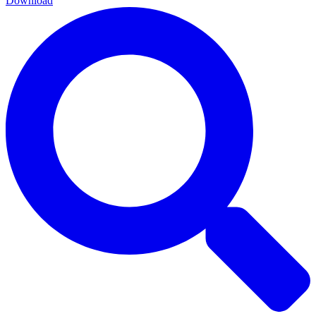
Download