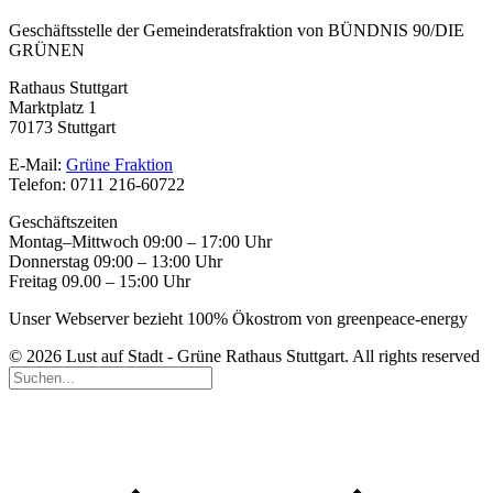
Geschäftsstelle der Gemeinderatsfraktion von BÜNDNIS 90/DIE
GRÜNEN
Rathaus Stuttgart
Marktplatz 1
70173 Stuttgart
E-Mail:
Grüne Fraktion
Telefon: 0711 216-60722
Geschäftszeiten
Montag–Mittwoch 09:00 – 17:00 Uhr
Donnerstag 09:00 – 13:00 Uhr
Freitag 09.00 – 15:00 Uhr
Unser Webserver bezieht 100% Ökostrom von greenpeace-energy
© 2026 Lust auf Stadt - Grüne Rathaus Stuttgart. All rights reserved