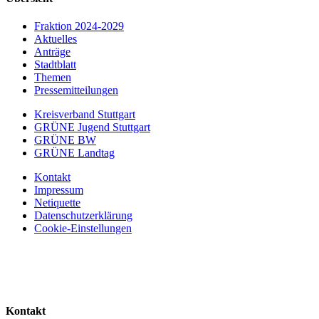
Fraktion 2024-2029
Aktuelles
Anträge
Stadtblatt
Themen
Pressemitteilungen
Kreisverband Stuttgart
GRÜNE Jugend Stuttgart
GRÜNE BW
GRÜNE Landtag
Kontakt
Impressum
Netiquette
Datenschutzerklärung
Cookie-Einstellungen
Kontakt