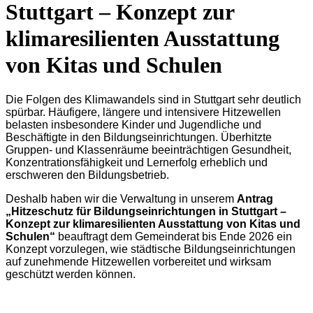
Stuttgart – Konzept zur
klimaresilienten Ausstattung
von Kitas und Schulen
Die Folgen des Klimawandels sind in Stuttgart sehr deutlich
spürbar. Häufigere, längere und intensivere Hitzewellen
belasten insbesondere Kinder und Jugendliche und
Beschäftigte in den Bildungseinrichtungen. Überhitzte
Gruppen- und Klassenräume beeinträchtigen Gesundheit,
Konzentrationsfähigkeit und Lernerfolg erheblich und
erschweren den Bildungsbetrieb.
Deshalb haben wir die Verwaltung in unserem
Antrag
„
Hitzeschutz für Bildungseinrichtungen in Stuttgart –
Konzept zur klimaresilienten Ausstattung von Kitas und
Schulen“
beauftragt dem Gemeinderat bis Ende 2026 ein
Konzept vorzulegen, wie städtische Bildungseinrichtungen
auf zunehmende Hitzewellen vorbereitet und wirksam
geschützt werden können.