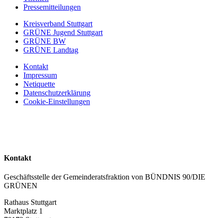
Pressemitteilungen
Kreisverband Stuttgart
GRÜNE Jugend Stuttgart
GRÜNE BW
GRÜNE Landtag
Kontakt
Impressum
Netiquette
Datenschutzerklärung
Cookie-Einstellungen
Kontakt
Geschäftsstelle der Gemeinderatsfraktion von BÜNDNIS 90/DIE
GRÜNEN
Rathaus Stuttgart
Marktplatz 1