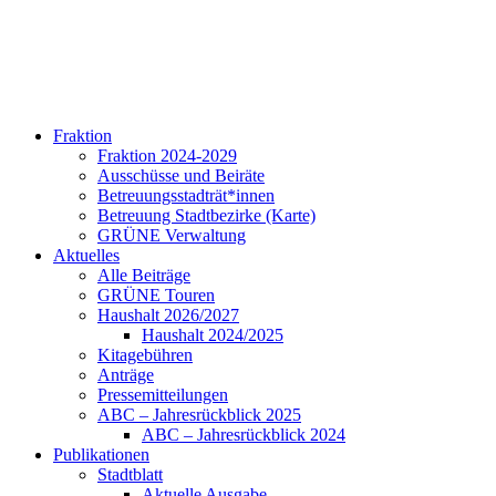
Fraktion
Fraktion 2024-2029
Ausschüsse und Beiräte
Betreuungsstadträt*innen
Betreuung Stadtbezirke (Karte)
GRÜNE Verwaltung
Aktuelles
Alle Beiträge
GRÜNE Touren
Haushalt 2026/2027
Haushalt 2024/2025
Kitagebühren
Anträge
Pressemitteilungen
ABC – Jahresrückblick 2025
ABC – Jahresrückblick 2024
Publikationen
Stadtblatt
Aktuelle Ausgabe