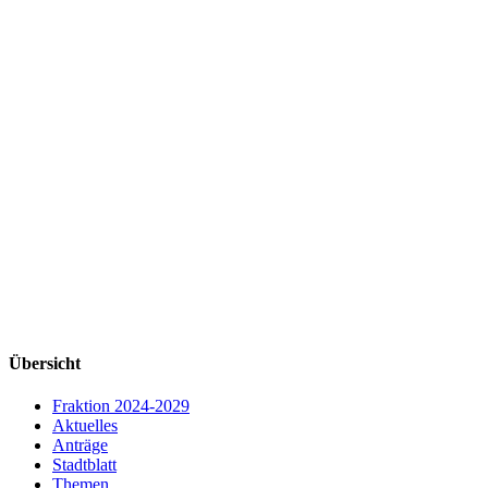
Übersicht
Fraktion 2024-2029
Aktuelles
Anträge
Stadtblatt
Themen