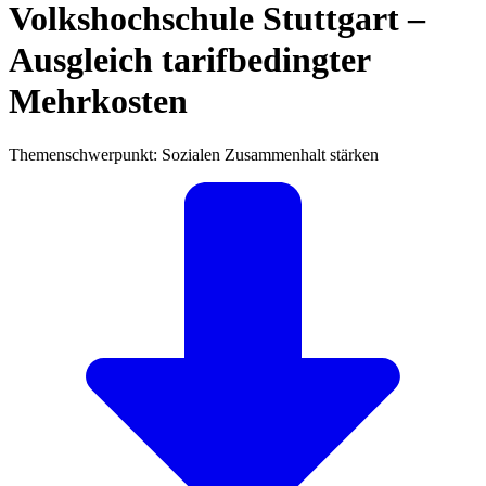
Volkshochschule Stuttgart –
Ausgleich tarifbedingter
Mehrkosten
Themenschwerpunkt: Sozialen Zusammenhalt stärken