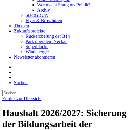
Wer macht Stuttgarts Politik?
Archiv
StadtGRÜN
Flyer & Broschüren
Themen
Zukunftsprojekte
Rückeroberung der B14
Park über dem Neckar
Superblocks
Windenergie
Newsletter abonnieren
Suchen
Zurück zur Übersicht
Haushalt 2026/2027: Sicherung
der Bildungsarbeit der