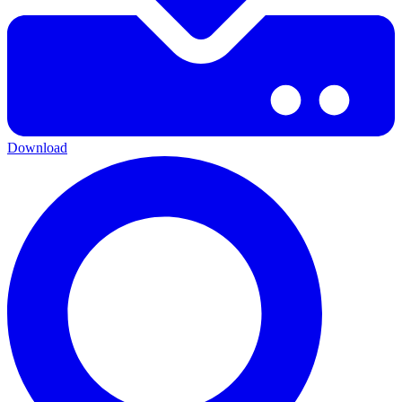
Download