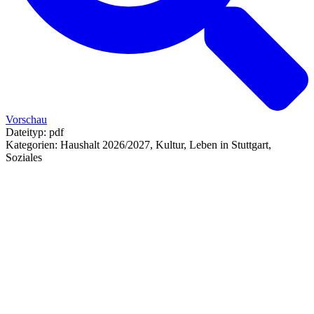
Vorschau
Dateityp:
pdf
Kategorien:
Haushalt 2026/2027, Kultur, Leben in Stuttgart,
Soziales