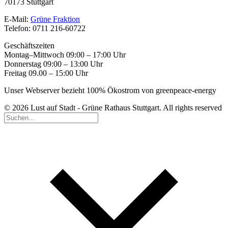
70173 Stuttgart
E-Mail:
Grüne Fraktion
Telefon: 0711 216-60722
Geschäftszeiten
Montag–Mittwoch 09:00 – 17:00 Uhr
Donnerstag 09:00 – 13:00 Uhr
Freitag 09.00 – 15:00 Uhr
Unser Webserver bezieht 100% Ökostrom von greenpeace-energy
© 2026 Lust auf Stadt - Grüne Rathaus Stuttgart. All rights reserved