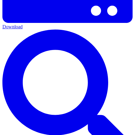
Download