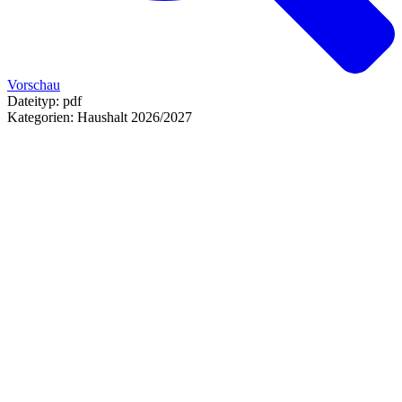
Vorschau
Dateityp:
pdf
Kategorien:
Haushalt 2026/2027