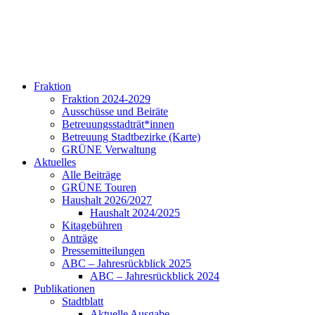
Fraktion
Fraktion 2024-2029
Ausschüsse und Beiräte
Betreuungsstadträt*innen
Betreuung Stadtbezirke (Karte)
GRÜNE Verwaltung
Aktuelles
Alle Beiträge
GRÜNE Touren
Haushalt 2026/2027
Haushalt 2024/2025
Kitagebühren
Anträge
Pressemitteilungen
ABC – Jahresrückblick 2025
ABC – Jahresrückblick 2024
Publikationen
Stadtblatt
Aktuelle Ausgabe