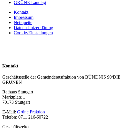
GRÜNE Landtag
Kontakt
Impressum
Netiquette
Datenschutzerklärung
Cookie-Einstellungen
Kontakt
Geschäftsstelle der Gemeinderatsfraktion von BÜNDNIS 90/DIE
GRÜNEN
Rathaus Stuttgart
Marktplatz 1
70173 Stuttgart
E-Mail:
Grüne Fraktion
Telefon: 0711 216-60722
Geschäftszeiten