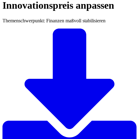
Innovationspreis anpassen
Themenschwerpunkt: Finanzen maßvoll stabilisieren