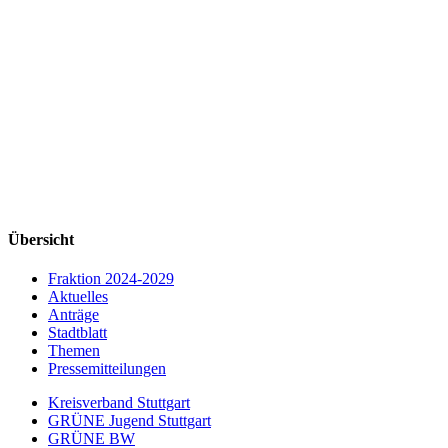
Übersicht
Fraktion 2024-2029
Aktuelles
Anträge
Stadtblatt
Themen
Pressemitteilungen
Kreisverband Stuttgart
GRÜNE Jugend Stuttgart
GRÜNE BW