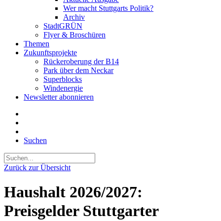
Wer macht Stuttgarts Politik?
Archiv
StadtGRÜN
Flyer & Broschüren
Themen
Zukunftsprojekte
Rückeroberung der B14
Park über dem Neckar
Superblocks
Windenergie
Newsletter abonnieren
Suchen
Zurück zur Übersicht
Haushalt 2026/2027:
Preisgelder Stuttgarter