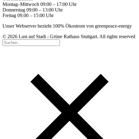
Montag–Mittwoch 09:00 – 17:00 Uhr
Donnerstag 09:00 – 13:00 Uhr
Freitag 09.00 – 15:00 Uhr
Unser Webserver bezieht 100% Ökostrom von greenpeace-energy
© 2026 Lust auf Stadt - Grüne Rathaus Stuttgart. All rights reserved