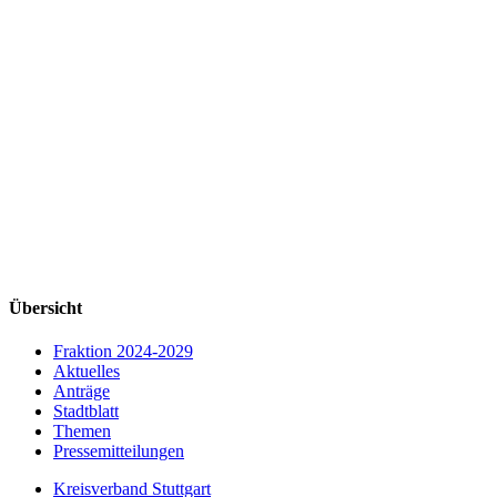
Übersicht
Fraktion 2024-2029
Aktuelles
Anträge
Stadtblatt
Themen
Pressemitteilungen
Kreisverband Stuttgart