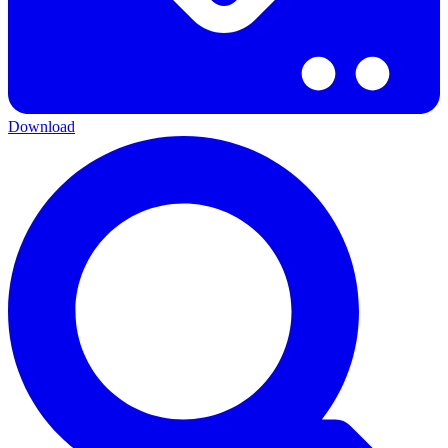
Download