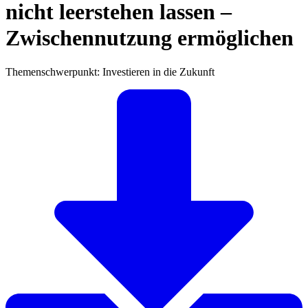
nicht leerstehen lassen –
Zwischennutzung ermöglichen
Themenschwerpunkt: Investieren in die Zukunft