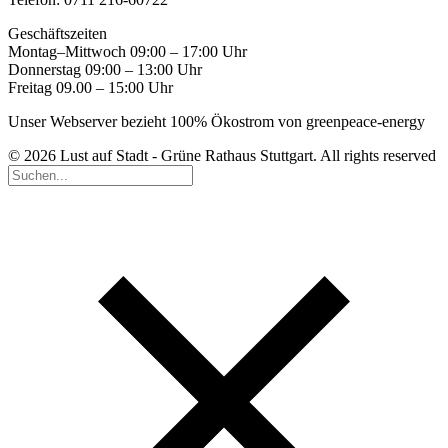
Geschäftszeiten
Montag–Mittwoch 09:00 – 17:00 Uhr
Donnerstag 09:00 – 13:00 Uhr
Freitag 09.00 – 15:00 Uhr
Unser Webserver bezieht 100% Ökostrom von greenpeace-energy
© 2026 Lust auf Stadt - Grüne Rathaus Stuttgart. All rights reserved