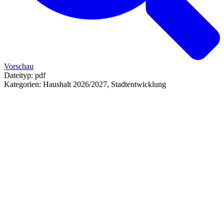
Vorschau
Dateityp:
pdf
Kategorien:
Haushalt 2026/2027, Stadtentwicklung