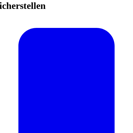
cherstellen