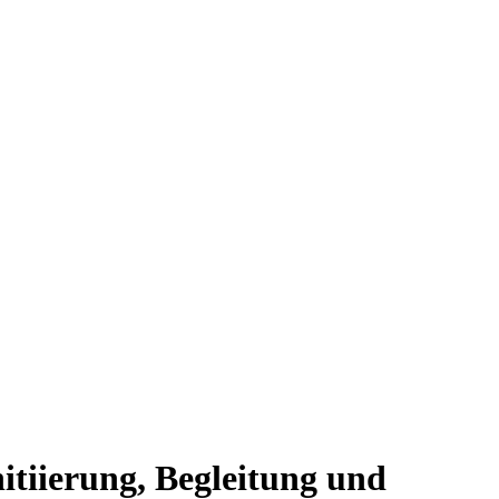
itiierung, Begleitung und