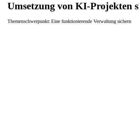
Umsetzung von KI-Projekten si
Themenschwerpunkt: Eine funktionierende Verwaltung sichern