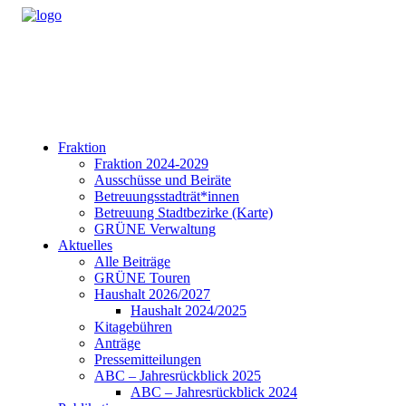
Fraktion
Fraktion 2024-2029
Ausschüsse und Beiräte
Betreuungsstadträt*innen
Betreuung Stadtbezirke (Karte)
GRÜNE Verwaltung
Aktuelles
Alle Beiträge
GRÜNE Touren
Haushalt 2026/2027
Haushalt 2024/2025
Kitagebühren
Anträge
Pressemitteilungen
ABC – Jahresrückblick 2025
ABC – Jahresrückblick 2024