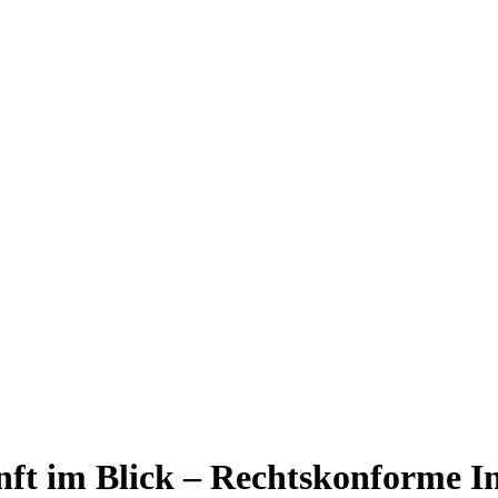
ft im Blick – Rechtskonforme In