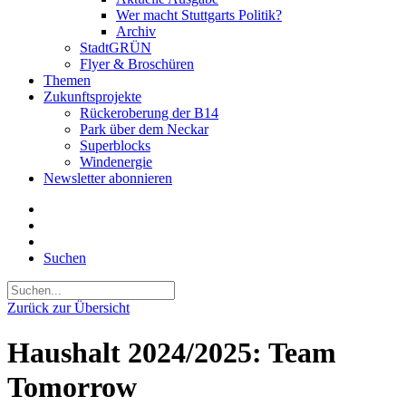
Wer macht Stuttgarts Politik?
Archiv
StadtGRÜN
Flyer & Broschüren
Themen
Zukunftsprojekte
Rückeroberung der B14
Park über dem Neckar
Superblocks
Windenergie
Newsletter abonnieren
Suchen
Zurück zur Übersicht
Haushalt 2024/2025: Team
Tomorrow