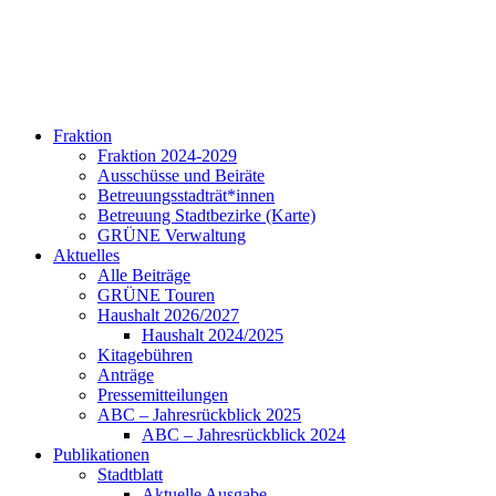
Fraktion
Fraktion 2024-2029
Ausschüsse und Beiräte
Betreuungsstadträt*innen
Betreuung Stadtbezirke (Karte)
GRÜNE Verwaltung
Aktuelles
Alle Beiträge
GRÜNE Touren
Haushalt 2026/2027
Haushalt 2024/2025
Kitagebühren
Anträge
Pressemitteilungen
ABC – Jahresrückblick 2025
ABC – Jahresrückblick 2024
Publikationen
Stadtblatt
Aktuelle Ausgabe