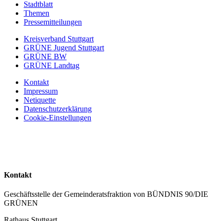
Stadtblatt
Themen
Pressemitteilungen
Kreisverband Stuttgart
GRÜNE Jugend Stuttgart
GRÜNE BW
GRÜNE Landtag
Kontakt
Impressum
Netiquette
Datenschutzerklärung
Cookie-Einstellungen
Kontakt
Geschäftsstelle der Gemeinderatsfraktion von BÜNDNIS 90/DIE
GRÜNEN
Rathaus Stuttgart