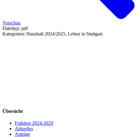
Vorschau
Dateityp:
pdf
Kategorien:
Haushalt 2024/2025, Leben in Stuttgart
Übersicht
Fraktion 2024-2029
Aktuelles
Anträge