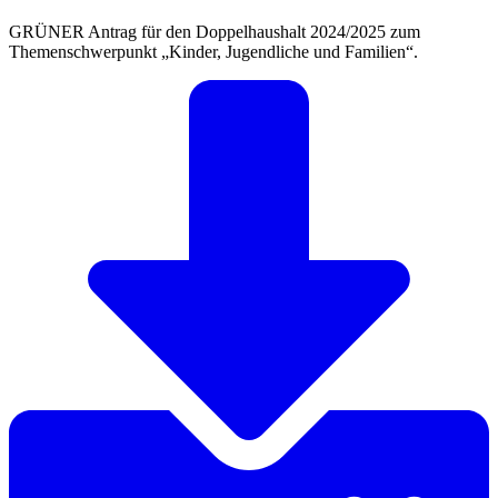
GRÜNER Antrag für den Doppelhaushalt 2024/2025 zum
Themenschwerpunkt „Kinder, Jugendliche und Familien“.