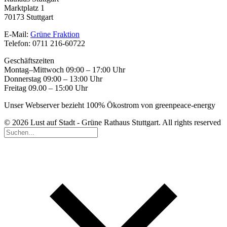
Marktplatz 1
70173 Stuttgart
E-Mail:
Grüne Fraktion
Telefon: 0711 216-60722
Geschäftszeiten
Montag–Mittwoch 09:00 – 17:00 Uhr
Donnerstag 09:00 – 13:00 Uhr
Freitag 09.00 – 15:00 Uhr
Unser Webserver bezieht 100% Ökostrom von greenpeace-energy
© 2026 Lust auf Stadt - Grüne Rathaus Stuttgart. All rights reserved