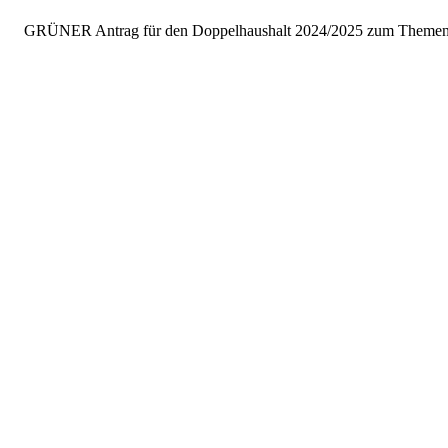
GRÜNER Antrag für den Doppelhaushalt 2024/2025 zum Themensc