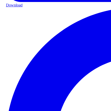
Download