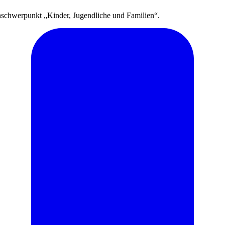
hwerpunkt „Kinder, Jugendliche und Familien“.