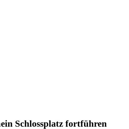
ein Schlossplatz fortführen