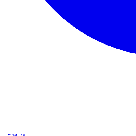
Vorschau