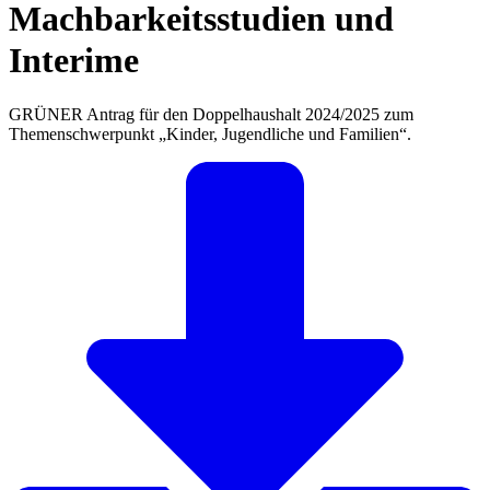
Machbarkeitsstudien und
Interime
GRÜNER Antrag für den Doppelhaushalt 2024/2025 zum
Themenschwerpunkt „Kinder, Jugendliche und Familien“.