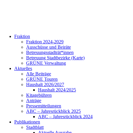
Fraktion
Fraktion 2024-2029
Ausschüsse und Beiräte
Betreuungsstadträt*innen
Betreuung Stadtbezirke (Karte)
GRÜNE Verwaltung
Aktuelles
Alle Beiträge
GRÜNE Touren
Haushalt 2026/2027
Haushalt 2024/2025
Kitagebühren
Anträge
Pressemitteilungen
ABC – Jahresrückblick 2025
ABC – Jahresrückblick 2024
Publikationen
Stadtblatt
Aktuelle Ausgabe