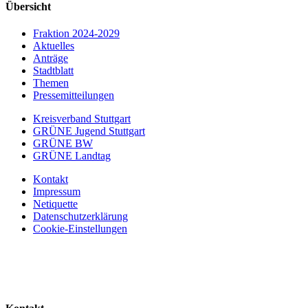
Übersicht
Fraktion 2024-2029
Aktuelles
Anträge
Stadtblatt
Themen
Pressemitteilungen
Kreisverband Stuttgart
GRÜNE Jugend Stuttgart
GRÜNE BW
GRÜNE Landtag
Kontakt
Impressum
Netiquette
Datenschutzerklärung
Cookie-Einstellungen