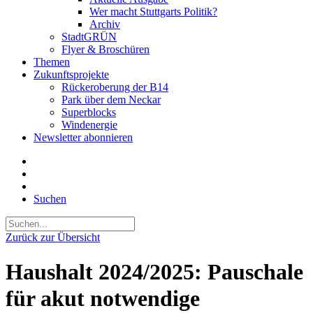
Wer macht Stuttgarts Politik?
Archiv
StadtGRÜN
Flyer & Broschüren
Themen
Zukunftsprojekte
Rückeroberung der B14
Park über dem Neckar
Superblocks
Windenergie
Newsletter abonnieren
Suchen
Zurück zur Übersicht
Haushalt 2024/2025: Pauschale
für akut notwendige