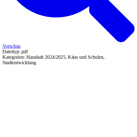
Vorschau
Dateityp:
pdf
Kategorien:
Haushalt 2024/2025, Kitas und Schulen,
Stadtentwicklung