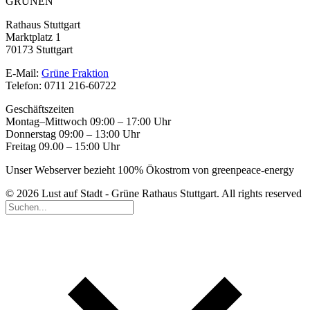
GRÜNEN
Rathaus Stuttgart
Marktplatz 1
70173 Stuttgart
E-Mail:
Grüne Fraktion
Telefon: 0711 216-60722
Geschäftszeiten
Montag–Mittwoch 09:00 – 17:00 Uhr
Donnerstag 09:00 – 13:00 Uhr
Freitag 09.00 – 15:00 Uhr
Unser Webserver bezieht 100% Ökostrom von greenpeace-energy
© 2026 Lust auf Stadt - Grüne Rathaus Stuttgart. All rights reserved