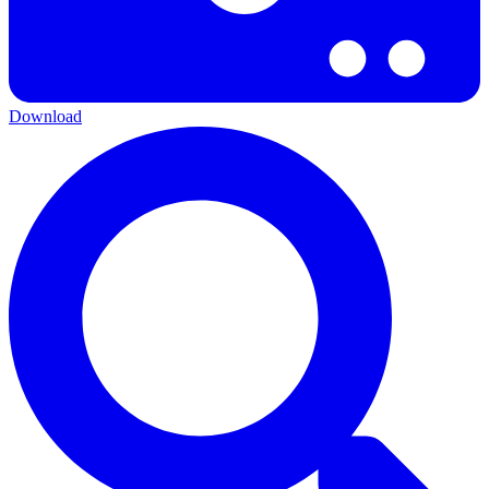
Download