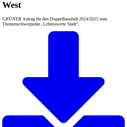
West
GRÜNER Antrag für den Doppelhaushalt 2024/2025 zum
Themenschwerpunkt „Lebenswerte Stadt“.