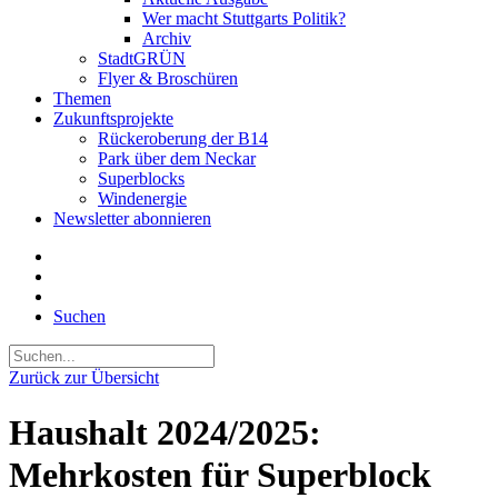
Wer macht Stuttgarts Politik?
Archiv
StadtGRÜN
Flyer & Broschüren
Themen
Zukunftsprojekte
Rückeroberung der B14
Park über dem Neckar
Superblocks
Windenergie
Newsletter abonnieren
Suchen
Zurück zur Übersicht
Haushalt 2024/2025:
Mehrkosten für Superblock