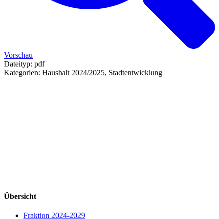
Vorschau
Dateityp:
pdf
Kategorien:
Haushalt 2024/2025, Stadtentwicklung
Übersicht
Fraktion 2024-2029