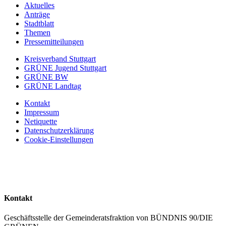
Aktuelles
Anträge
Stadtblatt
Themen
Pressemitteilungen
Kreisverband Stuttgart
GRÜNE Jugend Stuttgart
GRÜNE BW
GRÜNE Landtag
Kontakt
Impressum
Netiquette
Datenschutzerklärung
Cookie-Einstellungen
Kontakt
Geschäftsstelle der Gemeinderatsfraktion von BÜNDNIS 90/DIE