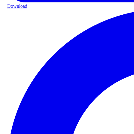
Download