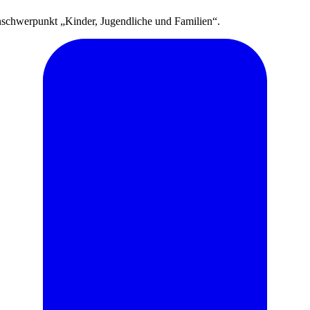
hwerpunkt „Kinder, Jugendliche und Familien“.