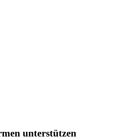
rmen unterstützen