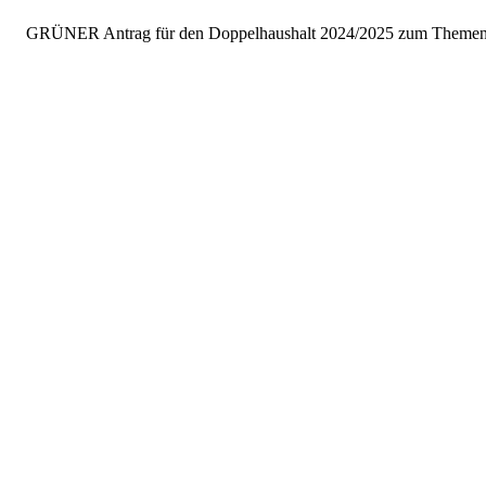
GRÜNER Antrag für den Doppelhaushalt 2024/2025 zum Themensc