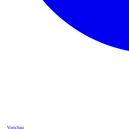
Vorschau