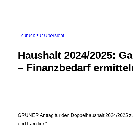
Zurück zur Übersicht
Haushalt 2024/2025: G
– Finanzbedarf ermittel
GRÜNER Antrag für den Doppelhaushalt 2024/2025 z
und Familien“.