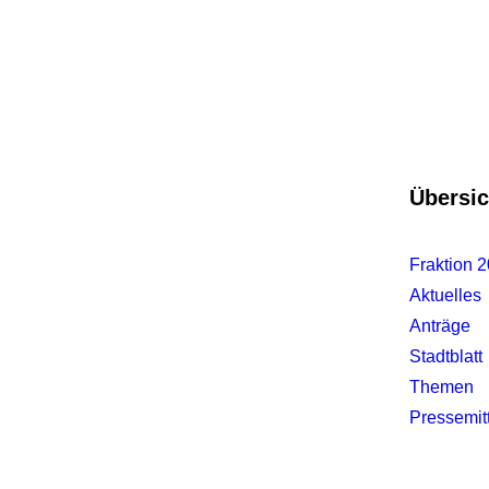
Übersic
Fraktion 
Aktuelles
Anträge
Stadtblatt
Themen
Pressemit