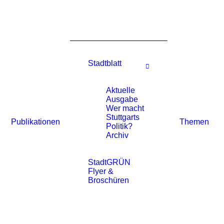
Stadtblatt
Aktuelle
Ausgabe
Wer macht
Stuttgarts
Publikationen
Themen
Politik?
Archiv
StadtGRÜN
Flyer &
Broschüren