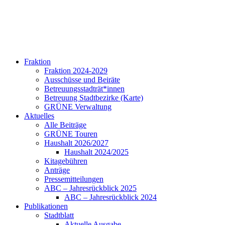
Fraktion
Fraktion 2024-2029
Ausschüsse und Beiräte
Betreuungsstadträt*innen
Betreuung Stadtbezirke (Karte)
GRÜNE Verwaltung
Aktuelles
Alle Beiträge
GRÜNE Touren
Haushalt 2026/2027
Haushalt 2024/2025
Kitagebühren
Anträge
Pressemitteilungen
ABC – Jahresrückblick 2025
ABC – Jahresrückblick 2024
Publikationen
Stadtblatt
Aktuelle Ausgabe