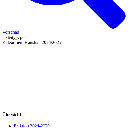
Vorschau
Dateityp:
pdf
Kategorien:
Haushalt 2024/2025
Übersicht
Fraktion 2024-2029