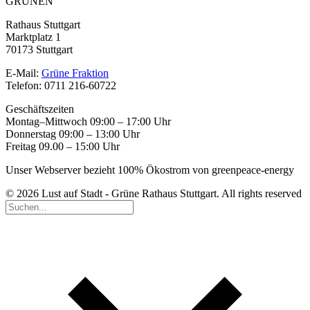
GRÜNEN
Rathaus Stuttgart
Marktplatz 1
70173 Stuttgart
E-Mail:
Grüne Fraktion
Telefon: 0711 216-60722
Geschäftszeiten
Montag–Mittwoch 09:00 – 17:00 Uhr
Donnerstag 09:00 – 13:00 Uhr
Freitag 09.00 – 15:00 Uhr
Unser Webserver bezieht 100% Ökostrom von greenpeace-energy
© 2026 Lust auf Stadt - Grüne Rathaus Stuttgart. All rights reserved