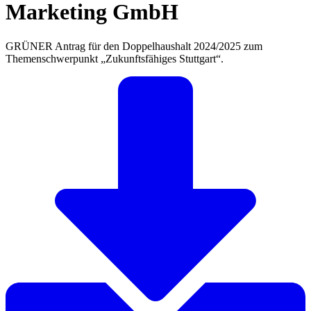
Marketing GmbH
GRÜNER Antrag für den Doppelhaushalt 2024/2025 zum
Themenschwerpunkt „Zukunftsfähiges Stuttgart“.