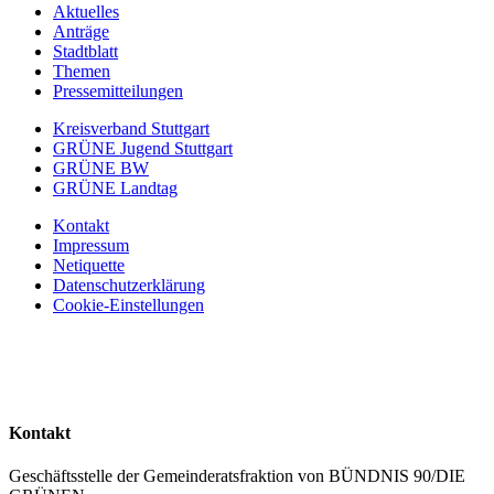
Aktuelles
Anträge
Stadtblatt
Themen
Pressemitteilungen
Kreisverband Stuttgart
GRÜNE Jugend Stuttgart
GRÜNE BW
GRÜNE Landtag
Kontakt
Impressum
Netiquette
Datenschutzerklärung
Cookie-Einstellungen
Kontakt
Geschäftsstelle der Gemeinderatsfraktion von BÜNDNIS 90/DIE