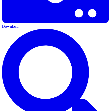
Download