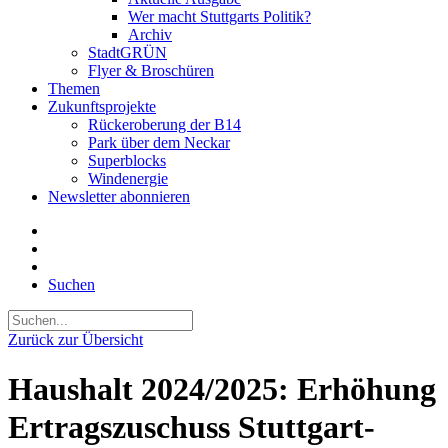
Wer macht Stuttgarts Politik?
Archiv
StadtGRÜN
Flyer & Broschüren
Themen
Zukunftsprojekte
Rückeroberung der B14
Park über dem Neckar
Superblocks
Windenergie
Newsletter abonnieren
Suchen
Zurück zur Übersicht
Haushalt 2024/2025: Erhöhung
Ertragszuschuss Stuttgart-