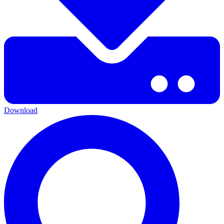
Download