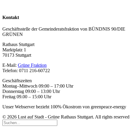
Kontakt
Geschäftsstelle der Gemeinderatsfraktion von BÜNDNIS 90/DIE
GRÜNEN
Rathaus Stuttgart
Marktplatz 1
70173 Stuttgart
E-Mail:
Grüne Fraktion
Telefon: 0711 216-60722
Geschäftszeiten
Montag–Mittwoch 09:00 – 17:00 Uhr
Donnerstag 09:00 – 13:00 Uhr
Freitag 09.00 – 15:00 Uhr
Unser Webserver bezieht 100% Ökostrom von greenpeace-energy
© 2026 Lust auf Stadt - Grüne Rathaus Stuttgart. All rights reserved