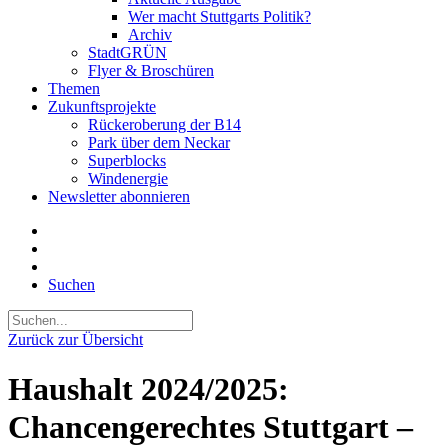
Wer macht Stuttgarts Politik?
Archiv
StadtGRÜN
Flyer & Broschüren
Themen
Zukunftsprojekte
Rückeroberung der B14
Park über dem Neckar
Superblocks
Windenergie
Newsletter abonnieren
Suchen
Zurück zur Übersicht
Haushalt 2024/2025:
Chancengerechtes Stuttgart –