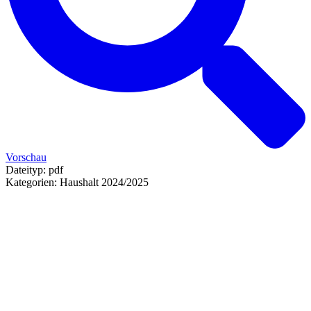
Vorschau
Dateityp:
pdf
Kategorien:
Haushalt 2024/2025