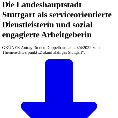
Die Landeshauptstadt
Stuttgart als serviceorientierte
Dienstleisterin und sozial
engagierte Arbeitgeberin
GRÜNER Antrag für den Doppelhaushalt 2024/2025 zum
Themenschwerpunkt „Zukunftsfähiges Stuttgart“.