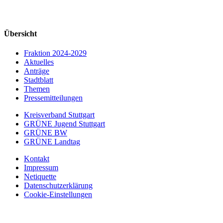
Übersicht
Fraktion 2024-2029
Aktuelles
Anträge
Stadtblatt
Themen
Pressemitteilungen
Kreisverband Stuttgart
GRÜNE Jugend Stuttgart
GRÜNE BW
GRÜNE Landtag
Kontakt
Impressum
Netiquette
Datenschutzerklärung
Cookie-Einstellungen