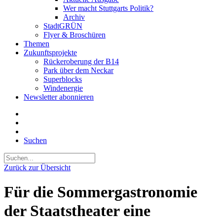
Wer macht Stuttgarts Politik?
Archiv
StadtGRÜN
Flyer & Broschüren
Themen
Zukunftsprojekte
Rückeroberung der B14
Park über dem Neckar
Superblocks
Windenergie
Newsletter abonnieren
Suchen
Zurück zur Übersicht
Für die Sommergastronomie
der Staatstheater eine