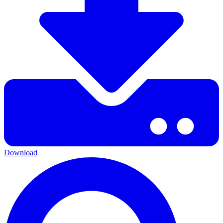
Download