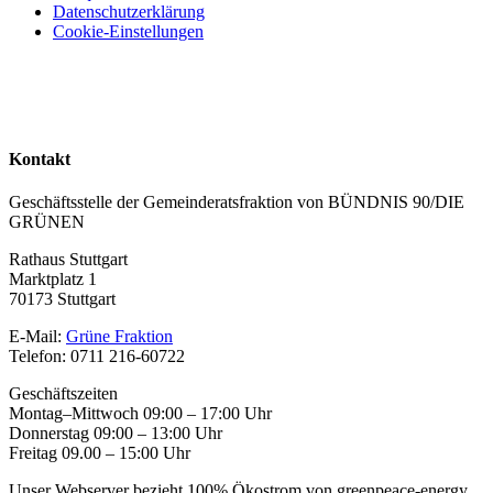
Datenschutzerklärung
Cookie-Einstellungen
Kontakt
Geschäftsstelle der Gemeinderatsfraktion von BÜNDNIS 90/DIE
GRÜNEN
Rathaus Stuttgart
Marktplatz 1
70173 Stuttgart
E-Mail:
Grüne Fraktion
Telefon: 0711 216-60722
Geschäftszeiten
Montag–Mittwoch 09:00 – 17:00 Uhr
Donnerstag 09:00 – 13:00 Uhr
Freitag 09.00 – 15:00 Uhr
Unser Webserver bezieht 100% Ökostrom von greenpeace-energy