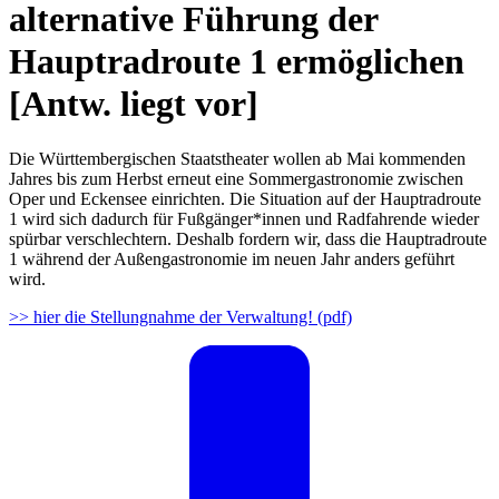
alternative Führung der
Hauptradroute 1 ermöglichen
[Antw. liegt vor]
Die Württembergischen Staatstheater wollen ab Mai kommenden
Jahres bis zum Herbst erneut eine Sommergastronomie zwischen
Oper und Eckensee einrichten. Die Situation auf der Hauptradroute
1 wird sich dadurch für Fußgänger*innen und Radfahrende wieder
spürbar verschlechtern. Deshalb fordern wir, dass die Hauptradroute
1 während der Außengastronomie im neuen Jahr anders geführt
wird.
>> hier die Stellungnahme der Verwaltung! (pdf)