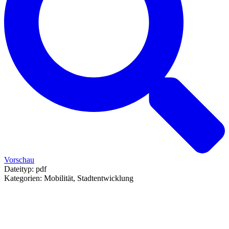
Vorschau
Dateityp:
pdf
Kategorien:
Mobilität, Stadtentwicklung