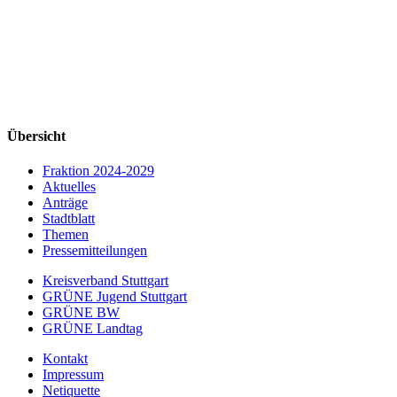
Übersicht
Fraktion 2024-2029
Aktuelles
Anträge
Stadtblatt
Themen
Pressemitteilungen
Kreisverband Stuttgart
GRÜNE Jugend Stuttgart
GRÜNE BW
GRÜNE Landtag
Kontakt
Impressum
Netiquette