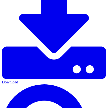
Download