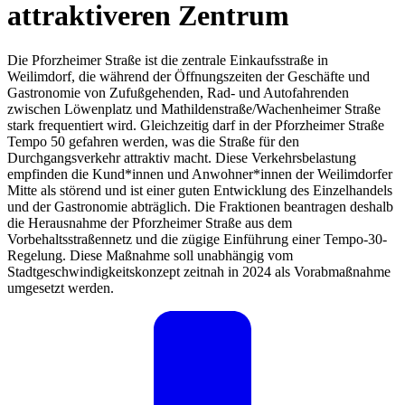
attraktiveren Zentrum
Die Pforzheimer Straße ist die zentrale Einkaufsstraße in
Weilimdorf, die während der Öffnungszeiten der Geschäfte und
Gastronomie von Zufußgehenden, Rad- und Autofahrenden
zwischen Löwenplatz und Mathildenstraße/Wachenheimer Straße
stark frequentiert wird. Gleichzeitig darf in der Pforzheimer Straße
Tempo 50 gefahren werden, was die Straße für den
Durchgangsverkehr attraktiv macht. Diese Verkehrsbelastung
empfinden die Kund*innen und Anwohner*innen der Weilimdorfer
Mitte als störend und ist einer guten Entwicklung des Einzelhandels
und der Gastronomie abträglich. Die Fraktionen beantragen deshalb
die Herausnahme der Pforzheimer Straße aus dem
Vorbehaltsstraßennetz und die zügige Einführung einer Tempo-30-
Regelung. Diese Maßnahme soll unabhängig vom
Stadtgeschwindigkeitskonzept zeitnah in 2024 als Vorabmaßnahme
umgesetzt werden.