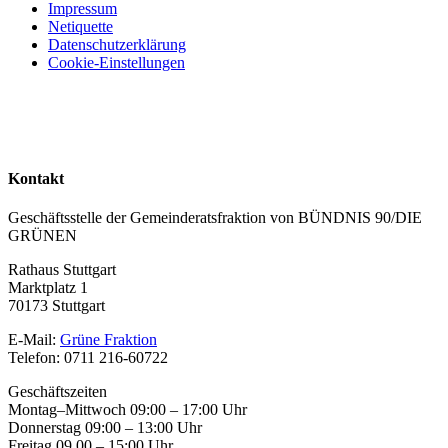
Impressum
Netiquette
Datenschutzerklärung
Cookie-Einstellungen
Kontakt
Geschäftsstelle der Gemeinderatsfraktion von BÜNDNIS 90/DIE
GRÜNEN
Rathaus Stuttgart
Marktplatz 1
70173 Stuttgart
E-Mail:
Grüne Fraktion
Telefon: 0711 216-60722
Geschäftszeiten
Montag–Mittwoch 09:00 – 17:00 Uhr
Donnerstag 09:00 – 13:00 Uhr
Freitag 09.00 – 15:00 Uhr