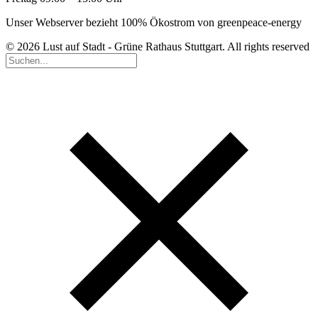
Unser Webserver bezieht 100% Ökostrom von greenpeace-energy
© 2026 Lust auf Stadt - Grüne Rathaus Stuttgart. All rights reserved