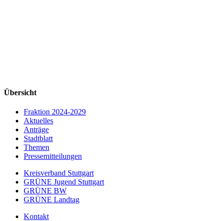
Übersicht
Fraktion 2024-2029
Aktuelles
Anträge
Stadtblatt
Themen
Pressemitteilungen
Kreisverband Stuttgart
GRÜNE Jugend Stuttgart
GRÜNE BW
GRÜNE Landtag
Kontakt