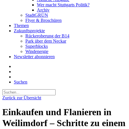
Wer macht Stuttgarts Politik?
Archiv
StadtGRÜN
Flyer & Broschüren
Themen
Zukunftsprojekte
Rückeroberung der B14
Park über dem Neckar
Superblocks
Windenergie
Newsletter abonnieren
Suchen
Zurück zur Übersicht
Einkaufen und Flanieren in
Weilimdorf – Schritte zu einem