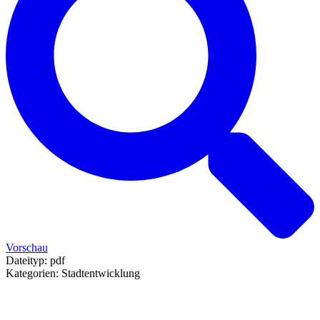
Vorschau
Dateityp:
pdf
Kategorien:
Stadtentwicklung