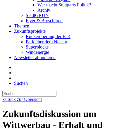
Wer macht Stuttgarts Politik?
Archiv
StadtGRÜN
Flyer & Broschüren
Themen
Zukunftsprojekte
Rückeroberung der B14
Park über dem Neckar
Superblocks
Windenergie
Newsletter abonnieren
Suchen
Zurück zur Übersicht
Zukunftsdiskussion um
Wittwerbau - Erhalt und