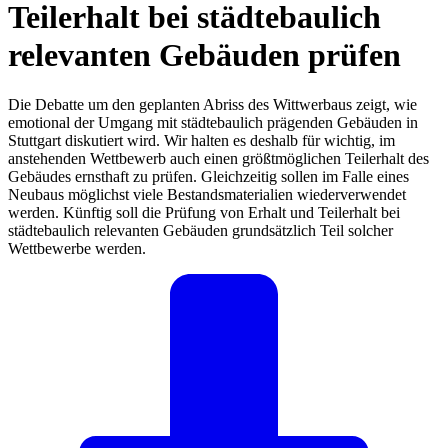
Teilerhalt bei städtebaulich
relevanten Gebäuden prüfen
Die Debatte um den geplanten Abriss des Wittwerbaus zeigt, wie
emotional der Umgang mit städtebaulich prägenden Gebäuden in
Stuttgart diskutiert wird. Wir halten es deshalb für wichtig, im
anstehenden Wettbewerb auch einen größtmöglichen Teilerhalt des
Gebäudes ernsthaft zu prüfen. Gleichzeitig sollen im Falle eines
Neubaus möglichst viele Bestandsmaterialien wiederverwendet
werden. Künftig soll die Prüfung von Erhalt und Teilerhalt bei
städtebaulich relevanten Gebäuden grundsätzlich Teil solcher
Wettbewerbe werden.