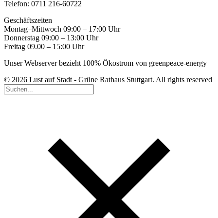
Telefon: 0711 216-60722
Geschäftszeiten
Montag–Mittwoch 09:00 – 17:00 Uhr
Donnerstag 09:00 – 13:00 Uhr
Freitag 09.00 – 15:00 Uhr
Unser Webserver bezieht 100% Ökostrom von greenpeace-energy
© 2026 Lust auf Stadt - Grüne Rathaus Stuttgart. All rights reserved