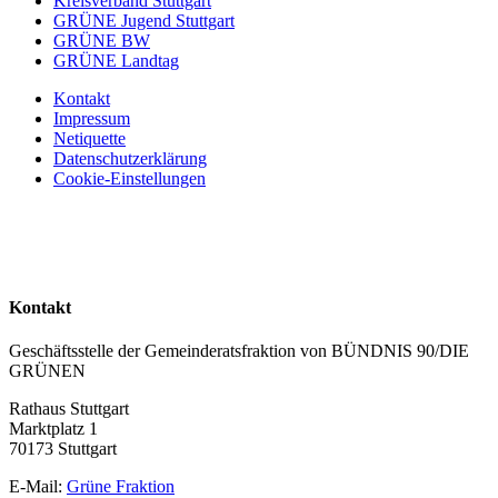
Kreisverband Stuttgart
GRÜNE Jugend Stuttgart
GRÜNE BW
GRÜNE Landtag
Kontakt
Impressum
Netiquette
Datenschutzerklärung
Cookie-Einstellungen
Kontakt
Geschäftsstelle der Gemeinderatsfraktion von BÜNDNIS 90/DIE
GRÜNEN
Rathaus Stuttgart
Marktplatz 1
70173 Stuttgart
E-Mail:
Grüne Fraktion