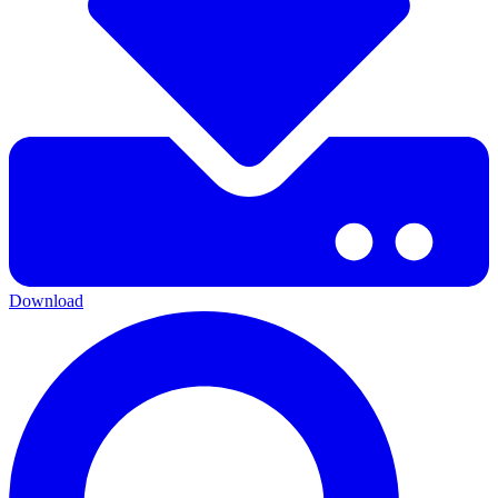
Download