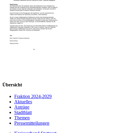
Übersicht
Fraktion 2024-2029
Aktuelles
Anträge
Stadtblatt
Themen
Pressemitteilungen