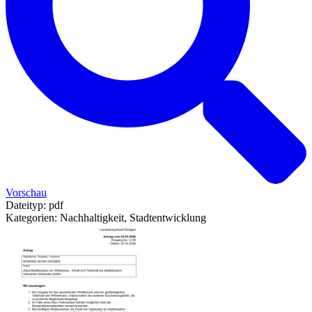
Vorschau
Dateityp:
pdf
Kategorien:
Nachhaltigkeit, Stadtentwicklung