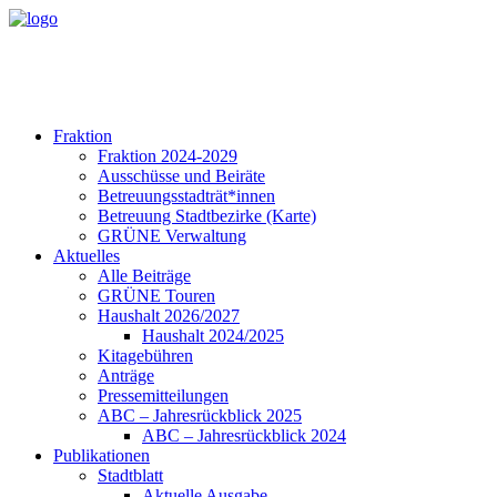
Fraktion
Fraktion 2024-2029
Ausschüsse und Beiräte
Betreuungsstadträt*innen
Betreuung Stadtbezirke (Karte)
GRÜNE Verwaltung
Aktuelles
Alle Beiträge
GRÜNE Touren
Haushalt 2026/2027
Haushalt 2024/2025
Kitagebühren
Anträge
Pressemitteilungen
ABC – Jahresrückblick 2025
ABC – Jahresrückblick 2024
Publikationen
Stadtblatt
Aktuelle Ausgabe