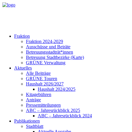
Fraktion
Fraktion 2024-2029
Ausschüsse und Beiräte
Betreuungsstadträt*innen
Betreuung Stadtbezirke (Karte)
GRÜNE Verwaltung
Aktuelles
Alle Beiträge
GRÜNE Touren
Haushalt 2026/2027
Haushalt 2024/2025
Kitagebühren
Anträge
Pressemitteilungen
ABC – Jahresrückblick 2025
ABC – Jahresrückblick 2024
Publikationen
Stadtblatt
Aktuelle Ausgabe