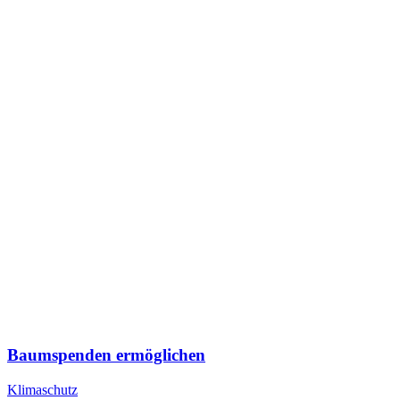
Baumspenden ermöglichen
Klimaschutz