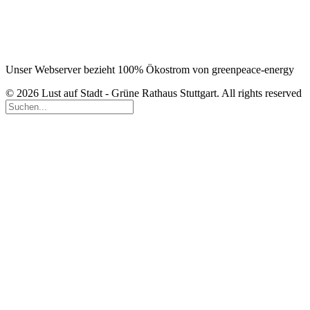
Unser Webserver bezieht 100% Ökostrom von greenpeace-energy
© 2026 Lust auf Stadt - Grüne Rathaus Stuttgart. All rights reserved