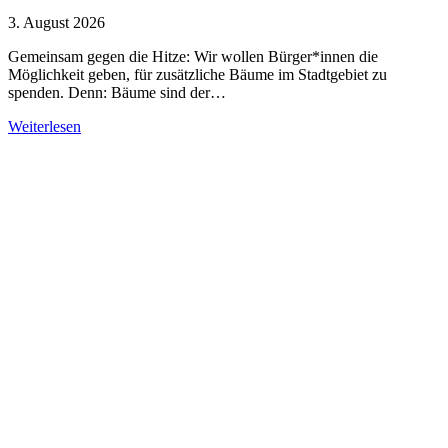
3. August 2026
Gemeinsam gegen die Hitze: Wir wollen Bürger*innen die
Möglichkeit geben, für zusätzliche Bäume im Stadtgebiet zu
spenden. Denn: Bäume sind der…
Weiterlesen