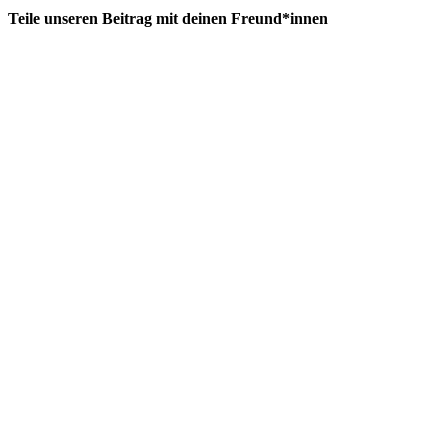
Teile unseren Beitrag mit deinen Freund*innen