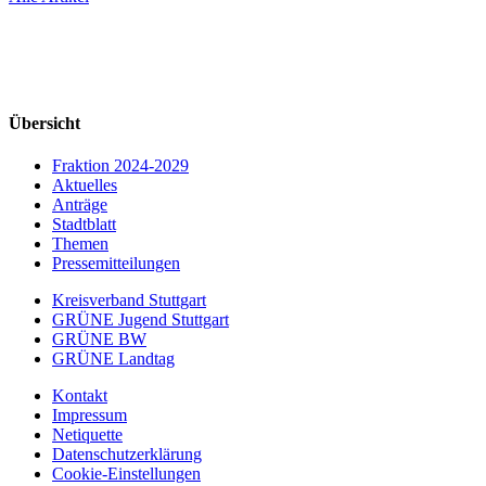
Übersicht
Fraktion 2024-2029
Aktuelles
Anträge
Stadtblatt
Themen
Pressemitteilungen
Kreisverband Stuttgart
GRÜNE Jugend Stuttgart
GRÜNE BW
GRÜNE Landtag
Kontakt
Impressum
Netiquette
Datenschutzerklärung
Cookie-Einstellungen