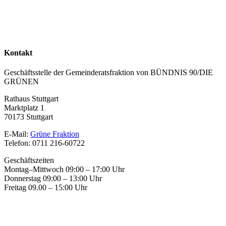
Kontakt
Geschäftsstelle der Gemeinderatsfraktion von BÜNDNIS 90/DIE
GRÜNEN
Rathaus Stuttgart
Marktplatz 1
70173 Stuttgart
E-Mail:
Grüne Fraktion
Telefon: 0711 216-60722
Geschäftszeiten
Montag–Mittwoch 09:00 – 17:00 Uhr
Donnerstag 09:00 – 13:00 Uhr
Freitag 09.00 – 15:00 Uhr