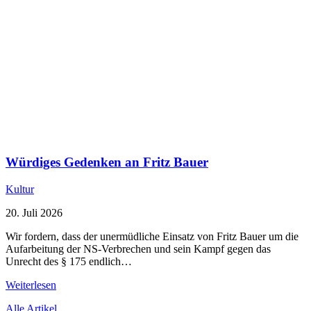
Würdiges Gedenken an Fritz Bauer
Kultur
20. Juli 2026
Wir fordern, dass der unermüdliche Einsatz von Fritz Bauer um die
Aufarbeitung der NS-Verbrechen und sein Kampf gegen das
Unrecht des § 175 endlich…
Weiterlesen
Alle Artikel