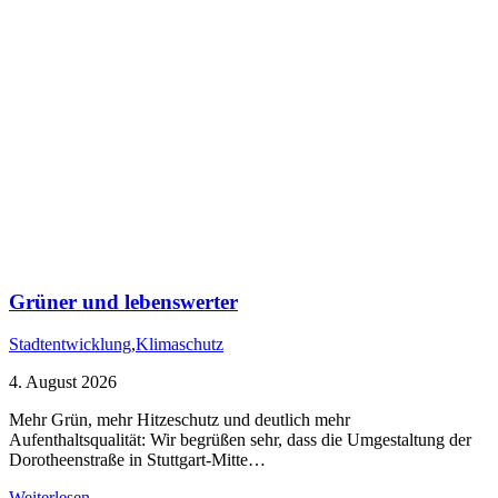
Grüner und lebenswerter
Stadtentwicklung
,
Klimaschutz
4. August 2026
Mehr Grün, mehr Hitzeschutz und deutlich mehr
Aufenthaltsqualität: Wir begrüßen sehr, dass die Umgestaltung der
Dorotheenstraße in Stuttgart-Mitte…
Weiterlesen