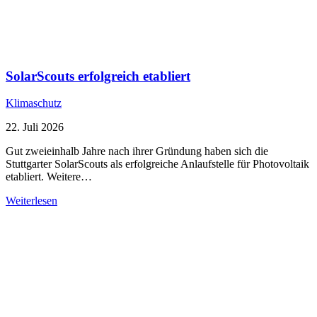
SolarScouts erfolgreich etabliert
Klimaschutz
22. Juli 2026
Gut zweieinhalb Jahre nach ihrer Gründung haben sich die
Stuttgarter SolarScouts als erfolgreiche Anlaufstelle für Photovoltaik
etabliert. Weitere…
Weiterlesen