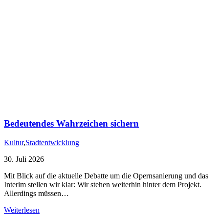
Bedeutendes Wahrzeichen sichern
Kultur
,
Stadtentwicklung
30. Juli 2026
Mit Blick auf die aktuelle Debatte um die Opernsanierung und das
Interim stellen wir klar: Wir stehen weiterhin hinter dem Projekt.
Allerdings müssen…
Weiterlesen