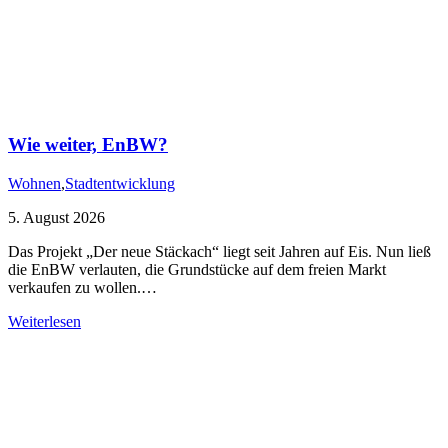
Wie weiter, EnBW?
Wohnen
,
Stadtentwicklung
5. August 2026
Das Projekt „Der neue Stäckach“ liegt seit Jahren auf Eis. Nun ließ
die EnBW verlauten, die Grundstücke auf dem freien Markt
verkaufen zu wollen.…
Weiterlesen