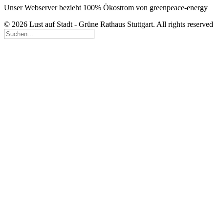
Unser Webserver bezieht 100% Ökostrom von greenpeace-energy
© 2026 Lust auf Stadt - Grüne Rathaus Stuttgart. All rights reserved