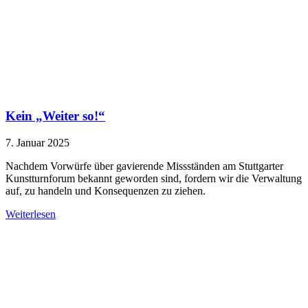
Kein „Weiter so!“
7. Januar 2025
Nachdem Vorwürfe über gavierende Missständen am Stuttgarter
Kunstturnforum bekannt geworden sind, fordern wir die Verwaltung
auf, zu handeln und Konsequenzen zu ziehen.
Weiterlesen