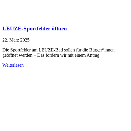
LEUZE-Sportfelder öffnen
22. März 2025
Die Sportfelder am LEUZE-Bad sollen für die Bürger*innen
geöffnet werden – Das fordern wir mit einem Antrag.
Weiterlesen