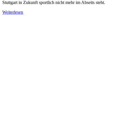
Stuttgart in Zukunft sportlich nicht mehr im Abseits steht.
Weiterlesen