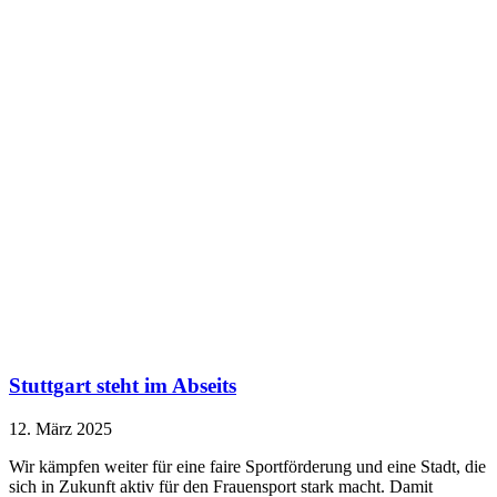
Stuttgart steht im Abseits
12. März 2025
Wir kämpfen weiter für eine faire Sportförderung und eine Stadt, die
sich in Zukunft aktiv für den Frauensport stark macht. Damit