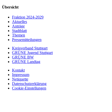
Übersicht
Fraktion 2024-2029
Aktuelles
Anträge
Stadtblatt
Themen
Pressemitteilungen
Kreisverband Stuttgart
GRÜNE Jugend Stuttgart
GRÜNE BW
GRÜNE Landtag
Kontakt
Impressum
Netiquette
Datenschutzerklärung
Cookie-Einstellungen