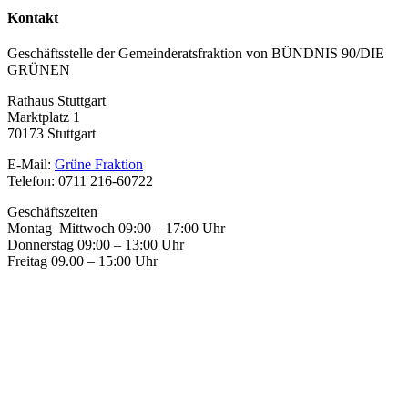
Kontakt
Geschäftsstelle der Gemeinderatsfraktion von BÜNDNIS 90/DIE
GRÜNEN
Rathaus Stuttgart
Marktplatz 1
70173 Stuttgart
E-Mail:
Grüne Fraktion
Telefon: 0711 216-60722
Geschäftszeiten
Montag–Mittwoch 09:00 – 17:00 Uhr
Donnerstag 09:00 – 13:00 Uhr
Freitag 09.00 – 15:00 Uhr