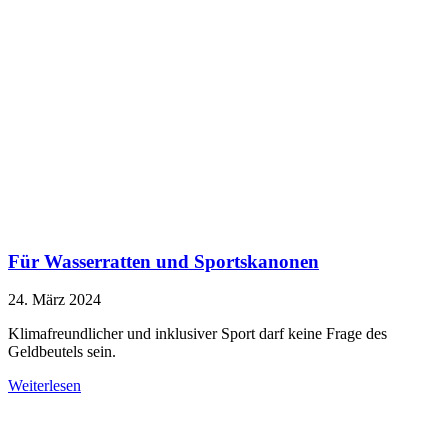
Für Wasserratten und Sportskanonen
24. März 2024
Klimafreundlicher und inklusiver Sport darf keine Frage des
Geldbeutels sein.
Weiterlesen