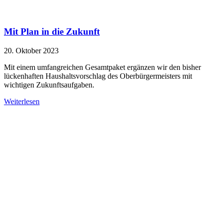
Mit Plan in die Zukunft
20. Oktober 2023
Mit einem umfangreichen Gesamtpaket ergänzen wir den bisher
lückenhaften Haushaltsvorschlag des Oberbürgermeisters mit
wichtigen Zukunftsaufgaben.
Weiterlesen