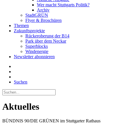
Wer macht Stuttgarts Politik?
Archiv
StadtGRÜN
Flyer & Broschüren
Themen
Zukunftsprojekte
Rückeroberung der B14
Park über dem Neckar
Superblocks
Windenergie
Newsletter abonnieren
Suchen
Aktuelles
BÜNDNIS 90/DIE GRÜNEN im Stuttgarter Rathaus