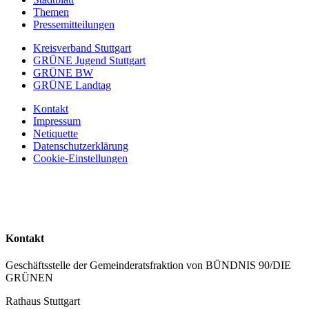
Themen
Pressemitteilungen
Kreisverband Stuttgart
GRÜNE Jugend Stuttgart
GRÜNE BW
GRÜNE Landtag
Kontakt
Impressum
Netiquette
Datenschutzerklärung
Cookie-Einstellungen
Kontakt
Geschäftsstelle der Gemeinderatsfraktion von BÜNDNIS 90/DIE
GRÜNEN
Rathaus Stuttgart