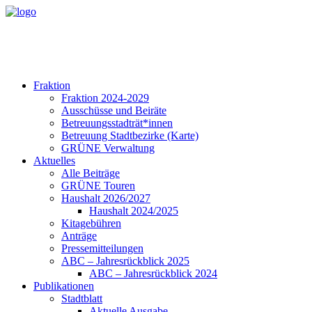
Fraktion
Fraktion 2024-2029
Ausschüsse und Beiräte
Betreuungsstadträt*innen
Betreuung Stadtbezirke (Karte)
GRÜNE Verwaltung
Aktuelles
Alle Beiträge
GRÜNE Touren
Haushalt 2026/2027
Haushalt 2024/2025
Kitagebühren
Anträge
Pressemitteilungen
ABC – Jahresrückblick 2025
ABC – Jahresrückblick 2024
Publikationen
Stadtblatt
Aktuelle Ausgabe