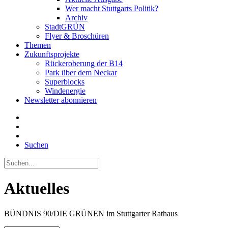
Wer macht Stuttgarts Politik?
Archiv
StadtGRÜN
Flyer & Broschüren
Themen
Zukunftsprojekte
Rückeroberung der B14
Park über dem Neckar
Superblocks
Windenergie
Newsletter abonnieren
Suchen
Aktuelles
BÜNDNIS 90/DIE GRÜNEN im Stuttgarter Rathaus