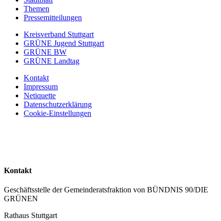
Themen
Pressemitteilungen
Kreisverband Stuttgart
GRÜNE Jugend Stuttgart
GRÜNE BW
GRÜNE Landtag
Kontakt
Impressum
Netiquette
Datenschutzerklärung
Cookie-Einstellungen
Kontakt
Geschäftsstelle der Gemeinderatsfraktion von BÜNDNIS 90/DIE
GRÜNEN
Rathaus Stuttgart