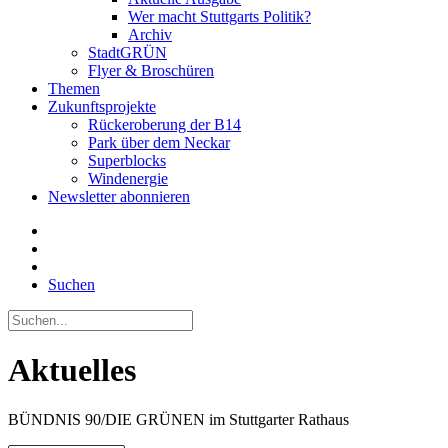
Wer macht Stuttgarts Politik?
Archiv
StadtGRÜN
Flyer & Broschüren
Themen
Zukunftsprojekte
Rückeroberung der B14
Park über dem Neckar
Superblocks
Windenergie
Newsletter abonnieren
Suchen
Aktuelles
BÜNDNIS 90/DIE GRÜNEN im Stuttgarter Rathaus