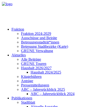
Fraktion
Fraktion 2024-2029
Ausschüsse und Beiräte
Betreuungsstadträt*innen
Betreuung Stadtbezirke (Karte)
GRÜNE Verwaltung
Aktuelles
Alle Beiträge
GRÜNE Touren
Haushalt 2026/2027
Haushalt 2024/2025
Kitagebühren
Anträge
Pressemitteilungen
ABC – Jahresrückblick 2025
ABC – Jahresrückblick 2024
Publikationen
Stadtblatt
Aktuelle Ausgabe