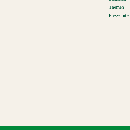
Themen
Pressemitte