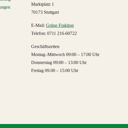
Marktplatz 1
lungen
70173 Stuttgart
E-Mail:
Grüne Fraktion
Telefon: 0711 216-60722
Geschäftszeiten
Montag–Mittwoch 09:00 – 17:00 Uhr
Donnerstag 09:00 – 13:00 Uhr
Freitag 09.00 – 15:00 Uhr