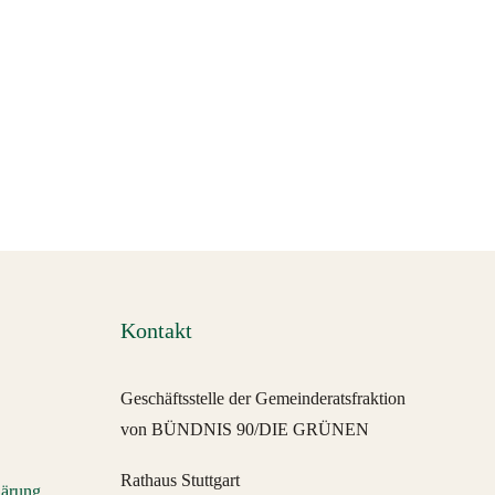
Kontakt
Geschäftsstelle der Gemeinderatsfraktion
von BÜNDNIS 90/DIE GRÜNEN
Rathaus Stuttgart
lärung