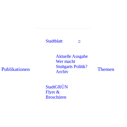
Stadtblatt
Aktuelle Ausgabe
Wer macht
Stuttgarts Politik?
Publikationen
Themen
Archiv
StadtGRÜN
Flyer &
Broschüren